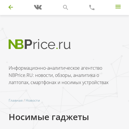
Информационно-аналитическое агентство
NBPrice.RU: новости, обзоры, аналитика о
лаптопах, смартфонах и носимых устройствах
Главная
/
Новости
Носимые гаджеты