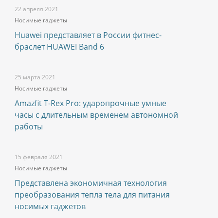
22 апреля 2021
Носимые гаджеты
Huawei представляет в России фитнес-
браслет HUAWEI Band 6
25 марта 2021
Носимые гаджеты
Amazfit T-Rex Pro: ударопрочные умные
часы с длительным временем автономной
работы
15 февраля 2021
Носимые гаджеты
Представлена экономичная технология
преобразования тепла тела для питания
носимых гаджетов