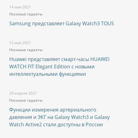
14 мая 2021
Носимые гаджеты
Samsung представляет Galaxy Watch3 TOUS
12 мая 2021
Носимые гаджеты
Huawei представляет смарт-часы HUAWEI
WATCH FIT Elegant Edition с новыми
интеллектуальными функциями
29 апреля 2021
Носимые гаджеты
Функции измерения артериального
давления и ЭКГ на Galaxy Watch3 и Galaxy
Watch Active2 стали доступны в России