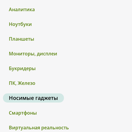
Аналитика
Ноутбуки
Планшеты
Мониторы, дисплеи
Букридеры
ПК, Железо
Носимые гаджеты
Смартфоны
Виртуальная реальность