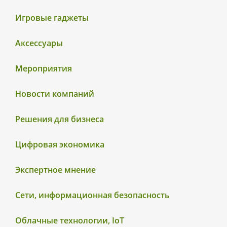
Игровые гаджеты
Аксессуары
Мероприятия
Новости компаний
Решения для бизнеса
Цифровая экономика
Экспертное мнение
Сети, информационная безопасность
Облачные технологии, IoT