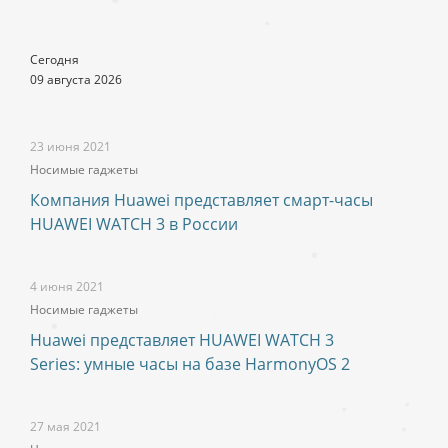
Сегодня
09 августа 2026
23 июня 2021
Носимые гаджеты
Компания Huawei представляет смарт-часы
HUAWEI WATCH 3 в России
4 июня 2021
Носимые гаджеты
Huawei представляет HUAWEI WATCH 3
Series: умные часы на базе HarmonyOS 2
27 мая 2021