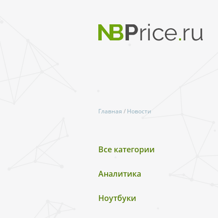
Главная
/
Новости
Все категории
Аналитика
Ноутбуки