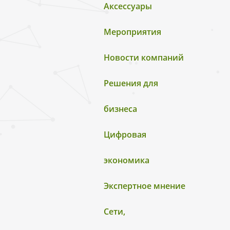
Аксессуары
Мероприятия
Новости компаний
Решения для
бизнеса
Цифровая
экономика
Экспертное мнение
Сети,