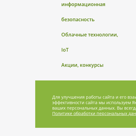
информационная
безопасность
Облачные технологии,
IoT
Акции, конкурсы
Для улучшения работы сайта и его вза
эффективности сайта мы используем Ян
ваших персональных данных. Вы всегда
Политике обработки персональных да