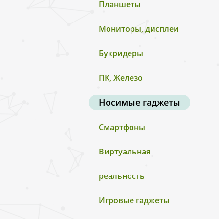
Планшеты
Мониторы, дисплеи
Букридеры
ПК, Железо
Носимые гаджеты
Смартфоны
Виртуальная
реальность
Игровые гаджеты