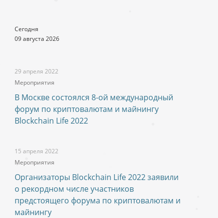
Сегодня
09 августа 2026
29 апреля 2022
Мероприятия
В Москве состоялся 8-ой международный
форум по криптовалютам и майнингу
Blockchain Life 2022
15 апреля 2022
Мероприятия
Организаторы Blockchain Life 2022 заявили
о рекордном числе участников
предстоящего форума по криптовалютам и
майнингу