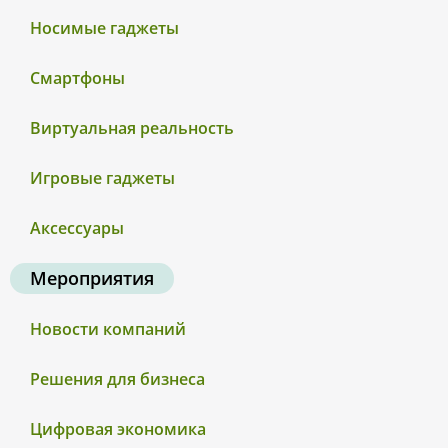
Носимые гаджеты
Смартфоны
Виртуальная реальность
Игровые гаджеты
Аксессуары
Мероприятия
Новости компаний
Решения для бизнеса
Цифровая экономика