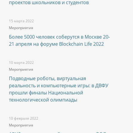
проектов школьников и студентов
15 марта 2022
Мероприятия
Более 5000 человек соберутся в Москве 20-
21 апреля на форуме Blockchain Life 2022
10 марта 2022
Мероприятия
Подводные роботы, виртуальная
реальность и компьютерные игры: в ДВФУ
прошли финалы Национальной
технологической олимпиады
10 февраля 2022
Мероприятия