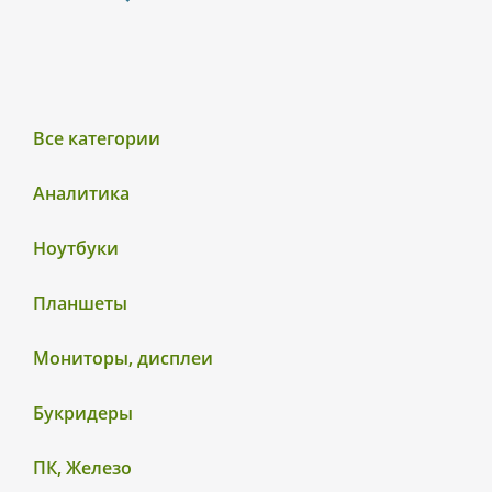
Все категории
Аналитика
Ноутбуки
Планшеты
Мониторы, дисплеи
Букридеры
ПК, Железо