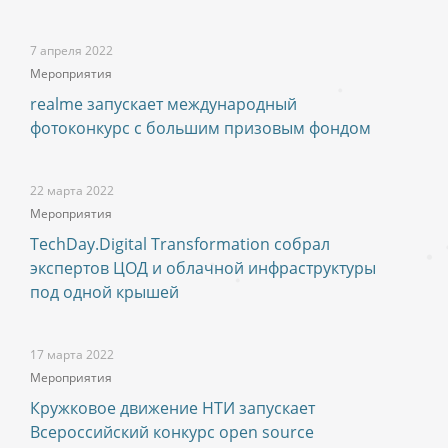
7 апреля 2022
Мероприятия
realme запускает международный
фотоконкурс с большим призовым фондом
22 марта 2022
Мероприятия
TechDay.Digital Transformation собрал
экспертов ЦОД и облачной инфраструктуры
под одной крышей
17 марта 2022
Мероприятия
Кружковое движение НТИ запускает
Всероссийский конкурс open source