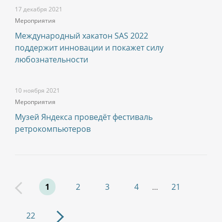
17 декабря 2021
Мероприятия
Международный хакатон SAS 2022
поддержит инновации и покажет силу
любознательности
10 ноября 2021
Мероприятия
Музей Яндекса проведёт фестиваль
ретрокомпьютеров
1
2
3
4
21
...
22