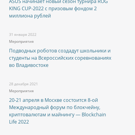
ASUS начинает новый сезон турнира ROG
KING CUP-2022 с призовым фондом 2
миллиона рублей
31 января 2022
Мероприятия
Подводных роботов создадут школьники и
студенты на Всероссийских соревнованиях
во Владивостоке
28 декабря 2021
Мероприятия
20-21 апреля в Москве состоится 8-ой
Международный форум по блокчейну,
криптовалютам и майнингу — Blockchain
Life 2022