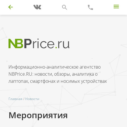
Информационно-аналитическое агентство
NBPrice.RU: новости, обзоры, аналитика о
лаптопах, смартфонах и носимых устройствах
Главная
/
Новости
Мероприятия