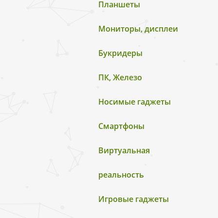
Планшеты
Мониторы, дисплеи
Букридеры
ПК, Железо
Носимые гаджеты
Смартфоны
Виртуальная
реальность
Игровые гаджеты