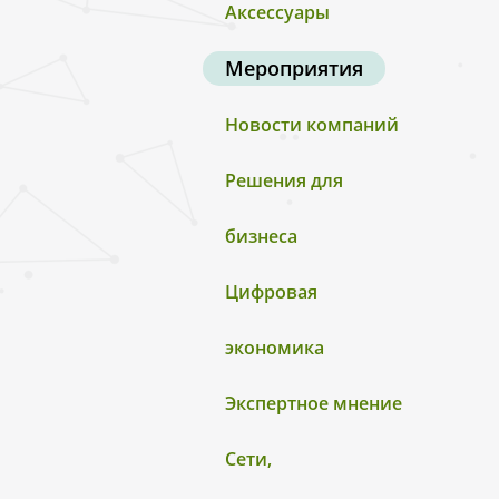
Аксессуары
Мероприятия
Новости компаний
Решения для
бизнеса
Цифровая
экономика
Экспертное мнение
Сети,