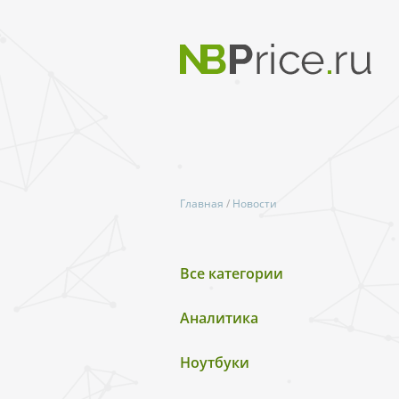
Главная
/
Новости
Все категории
Аналитика
Ноутбуки