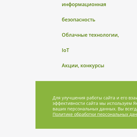
информационная
безопасность
Облачные технологии,
IoT
Акции, конкурсы
Для улучшения работы сайта и его вза
эффективности сайта мы используем Ян
ваших персональных данных. Вы всегда
Политике обработки персональных да