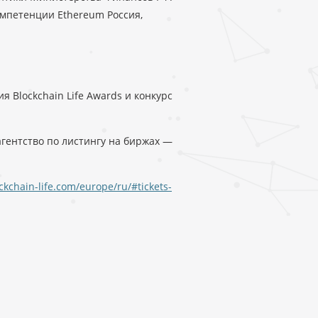
мпетенции Ethereum Россия,
 Blockchain Life Awards и конкурс
гентство по листингу на биржах —
ockchain-life.com/europe/ru/#tickets-