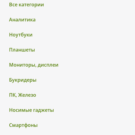
Все категории
Аналитика
Ноутбуки
Планшеты
Мониторы, дисплеи
Букридеры
ПК, Железо
Носимые гаджеты
Смартфоны