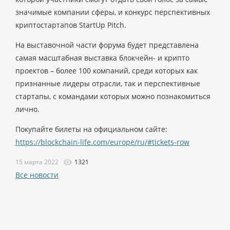
значимые компании сферы, и конкурс перспективных
криптостартапов StartUp Pitch.
На выставочной части форума будет представлена
самая масштабная выставка блокчейн- и крипто
проектов – более 100 компаний, среди которых как
признанные лидеры отрасли, так и перспективные
стартапы, с командами которых можно познакомиться
лично.
Покупайте билеты на официальном сайте:
https://blockchain-life.com/europe/ru/#tickets-row
15 марта 2022
1321
Все новости