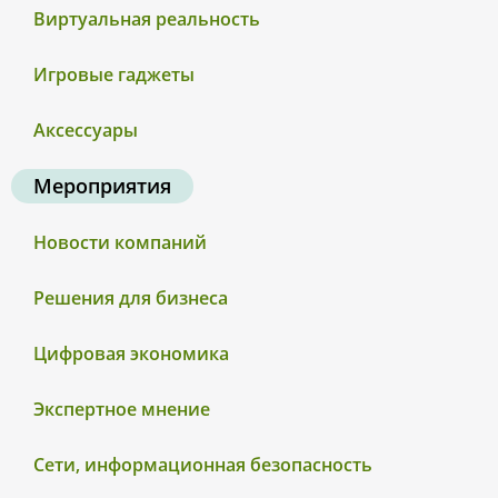
Виртуальная реальность
Игровые гаджеты
Аксессуары
Мероприятия
Новости компаний
Решения для бизнеса
Цифровая экономика
Экспертное мнение
Сети, информационная безопасность