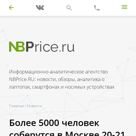
Информационно-аналитическое агентство
NBPrice.RU: новости, обзоры, аналитика о
лаптопах, смартфонах и носимых устройствах
Главная
/
Новости
Более 5000 человек
соберутся в Москве 20-21