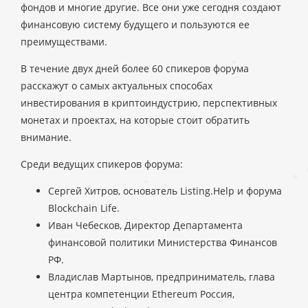
фондов и многие другие. Все они уже сегодня создают
финансовую систему будущего и пользуются ее
преимуществами.
В течение двух дней более 60 спикеров форума
расскажут о самых актуальных способах
инвестирования в криптоиндустрию, перспективных
монетах и проектах, на которые стоит обратить
внимание.
Среди ведущих спикеров форума:
Сергей Хитров, основатель Listing.Help и форума
Blockchain Life.
Иван Чебесков, Директор Департамента
финансовой политики Министерства Финансов
РФ.
Владислав Мартынов, предприниматель, глава
центра компетенции Ethereum Россия,