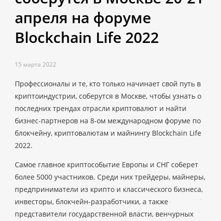
апреля на форуме
Blockchain Life 2022
15 марта 2022
Профессионалы и те, кто только начинает свой путь в
криптоиндустрии, соберутся в Москве, чтобы узнать о
последних трендах отрасли криптовалют и найти
бизнес-партнеров на 8-ом международном форуме по
блокчейну, криптовалютам и майнингу Blockchain Life
2022.
Самое главное криптособытие Европы и СНГ соберет
более 5000 участников. Среди них трейдеры, майнеры,
предприниматели из крипто и классического бизнеса,
инвесторы, блокчейн-разработчики, а также
представители государственной власти, венчурных