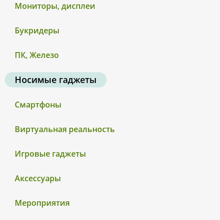
Мониторы, дисплеи
Букридеры
ПК, Железо
Носимые гаджеты
Смартфоны
Виртуальная реальность
Игровые гаджеты
Аксессуары
Мероприятия