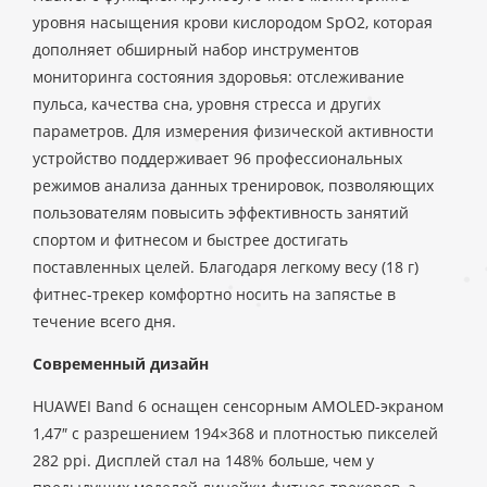
уровня насыщения крови кислородом SpO2, которая
дополняет обширный набор инструментов
мониторинга состояния здоровья: отслеживание
пульса, качества сна, уровня стресса и других
параметров. Для измерения физической активности
устройство поддерживает 96 профессиональных
режимов анализа данных тренировок, позволяющих
пользователям повысить эффективность занятий
спортом и фитнесом и быстрее достигать
поставленных целей. Благодаря легкому весу (18 г)
фитнес-трекер комфортно носить на запястье в
течение всего дня.
Современный дизайн
HUAWEI Band 6 оснащен сенсорным AMOLED-экраном
1,47″ с разрешением 194×368 и плотностью пикселей
282 ppi. Дисплей стал на 148% больше, чем у