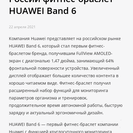
HUAWEI Band 6
22 апреля 2021
Компания Huawei представляет на российском рынке
HUAWEI Band 6, который стал первым фитнес-
браслетом бренда, получившим FullView AMOLED-
экран с диагональю 1,47 дюйма, занимающий 64%
фронтальной поверхности устройства. Увеличенный
дисплей отображает большее количество контента в
хорошо читаемом виде. Фитнес-браслет получил
расширенный набор функций для мониторинга
параметров организма и тренировок,
продолжительное время автономной работы, быструю
зарядку и актуальный эргономичный дизайн.
HUAWEI Band 6 — первый фитнес-браслет компании
Huawei с функцией круглосуточного мониторинга