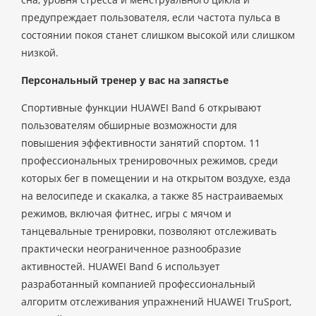
предупреждает пользователя, если частота пульса в
состоянии покоя станет слишком высокой или слишком
низкой.
Персональный тренер у вас на запястье
Спортивные функции HUAWEI Band 6 открывают
пользователям обширные возможности для
повышения эффективности занятий спортом. 11
профессиональных тренировочных режимов, среди
которых бег в помещении и на открытом воздухе, езда
на велосипеде и скакалка, а также 85 настраиваемых
режимов, включая фитнес, игры с мячом и
танцевальные тренировки, позволяют отслеживать
практически неограниченное разнообразие
активностей. HUAWEI Band 6 использует
разработанный компанией профессиональный
алгоритм отслеживания упражнений HUAWEI TruSport,