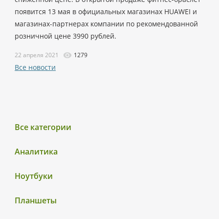
появится 13 мая в официальных магазинах HUAWEI и
магазинах-партнерах компании по рекомендованной
розничной цене 3990 рублей.
22 апреля 2021
1279
Все новости
Все категории
Аналитика
Ноутбуки
Планшеты