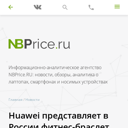
Информационно-аналитическое агентство
NBPrice.RU: новости, обзоры, аналитика о
лаптопах, смартфонах и носимых устройствах
Главная
/
Новости
Huawei представляет в
России фитнес-браслет