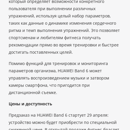
который определяет возможности конкретного
пользователя при выполнении различных
упражнений, используя целый набор параметров,
таких как данные о динамике изменения сердечного
ритма и темп выполнения упражнений. Это позволяет
спортсменам и любителям фитнеса получать
рекомендации прямо во время тренировки и быстрее
достигать поставленных целей.
Помимо функций для тренировок и мониторинга
параметров организма, HUAWEI Band 6 может
управлять воспроизведением музыки и затвором
камеры смартфона, что пригодится при
дистанционной съемке.
Цены и доступность
Предзаказ на HUAWEI Band 6 стартует 29 апреля:
устройство можно будет приобрести по специальной
сниженной цене. В открытой продаже фитнес-браслет