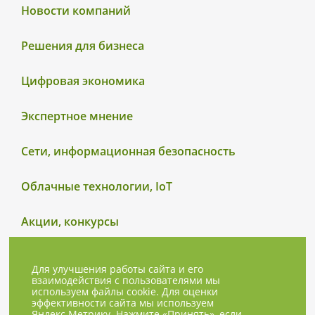
Новости компаний
Решения для бизнеса
Цифровая экономика
Экспертное мнение
Сети, информационная безопасность
Облачные технологии, IoT
Акции, конкурсы
Для улучшения работы сайта и его
взаимодействия с пользователями мы
используем файлы cookie. Для оценки
эффективности сайта мы используем
Яндекс.Метрику. Нажмите «Принять», если