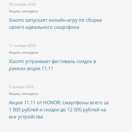
18 ноября 2020
Акции, конкурсы
Xiaomi запускает онлайн-игру по сборке
своего идеального смартфона
11 ноября 2020
Акции, конкурсы
Xiaomi устраивает фестиваль скидок в
рамках акции 11.11
9 ноября 2020
Акции, конкурсы
Акция 11.11 от HONOR: cмартфоны всего за
1 000 рублей и скидки до 12 000 рублей на
все устройства