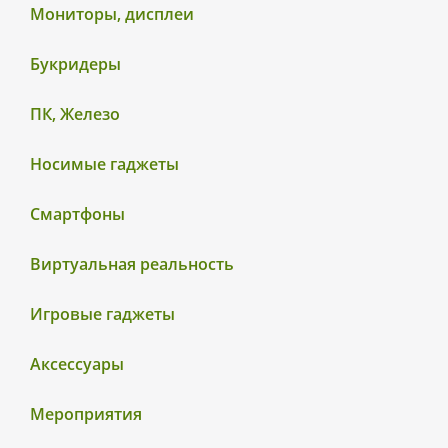
Мониторы, дисплеи
Букридеры
ПК, Железо
Носимые гаджеты
Смартфоны
Виртуальная реальность
Игровые гаджеты
Аксессуары
Мероприятия