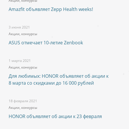
Акции, конкурсы
Amazfit объявляет Zepp Health weeks!
3 июня 2021
Акции, конкурсы
ASUS отмечает 10-летие Zenbook
1 марта 2021
Акции, конкурсы
Для любимых: HONOR объявляет об акции к
8 марта со скидками до 16 000 рублей
18 февраля 2021
Акции, конкурсы
HONOR объявляет об акции к 23 февраля