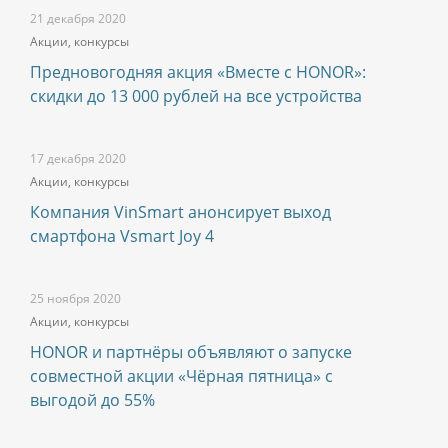
21 декабря 2020
Акции, конкурсы
Предновогодняя акция «Вместе с HONOR»:
скидки до 13 000 рублей на все устройства
17 декабря 2020
Акции, конкурсы
Компания VinSmart анонсирует выход
смартфона Vsmart Joy 4
25 ноября 2020
Акции, конкурсы
HONOR и партнёры объявляют о запуске
совместной акции «Чёрная пятница» с
выгодой до 55%