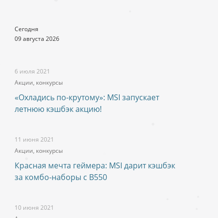
Сегодня
09 августа 2026
6 июля 2021
Акции, конкурсы
«Охладись по-крутому»: MSI запускает
летнюю кэшбэк акцию!
11 июня 2021
Акции, конкурсы
Красная мечта геймера: MSI дарит кэшбэк
за комбо-наборы c B550
10 июня 2021