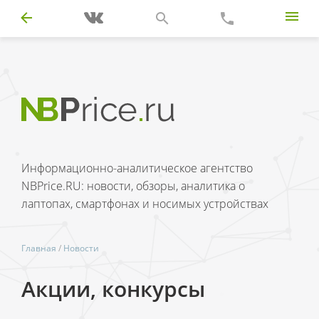
Информационно-аналитическое агентство
NBPrice.RU: новости, обзоры, аналитика о
лаптопах, смартфонах и носимых устройствах
Главная
/
Новости
Акции, конкурсы