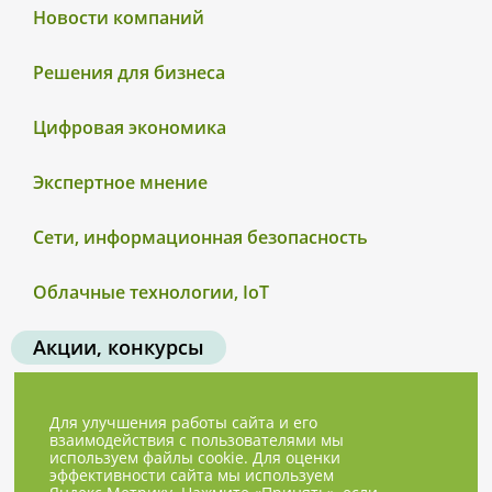
Новости компаний
Решения для бизнеса
Цифровая экономика
Экспертное мнение
Сети, информационная безопасность
Облачные технологии, IoT
Акции, конкурсы
Для улучшения работы сайта и его
взаимодействия с пользователями мы
используем файлы cookie. Для оценки
эффективности сайта мы используем