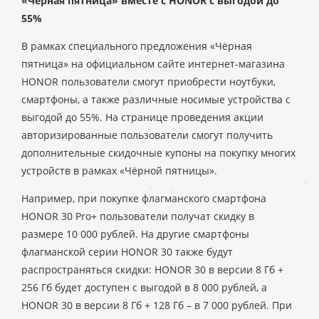
«Чёрная пятница» вместе с HONOR с выгодой до
55%
В рамках специального предложения «Чёрная
пятница» на официальном сайте интернет-магазина
HONOR пользователи смогут приобрести ноутбуки,
смартфоны, а также различные носимые устройства с
выгодой до 55%. На странице проведения акции
авторизированные пользователи смогут получить
дополнительные скидочные купоны на покупку многих
устройств в рамках «Чёрной пятницы».
Например, при покупке флагманского смартфона
HONOR 30 Pro+ пользователи получат скидку в
размере 10 000 рублей. На другие смартфоны
флагманской серии HONOR 30 также будут
распространяться скидки: HONOR 30 в версии 8 Гб +
256 Гб будет доступен с выгодой в 8 000 рублей, а
HONOR 30 в версии 8 Гб + 128 Гб – в 7 000 рублей. При