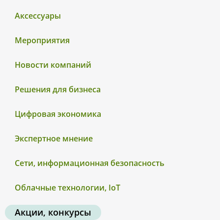
Аксессуары
Мероприятия
Новости компаний
Решения для бизнеса
Цифровая экономика
Экспертное мнение
Сети, информационная безопасность
Облачные технологии, IoT
Акции, конкурсы