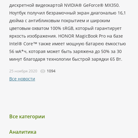
дискретной видеокартой NVIDIA® GeForce® MX350.
Ноутбук получил безрамочный экран диагональю 16,1
дюйма с антибликовым покрытием и широким
цветовым охватом 100% sRGB, который гарантирует
яркость изображения. HONOR MagicBook Pro на базе
Intel® Core™ также имеет мощную батарею ёмкостью
56 мА*ч, которая может быть заряжена до 50% за 30
минут благодаря технологии быстрой зарядки 65 Вт.
25 ноября 2020
1094
Все новости
Все категории
Аналитика