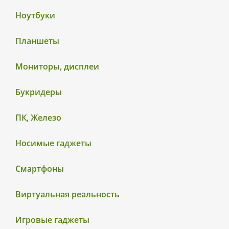
Ноутбуки
Планшеты
Мониторы, дисплеи
Букридеры
ПК, Железо
Носимые гаджеты
Смартфоны
Виртуальная реальность
Игровые гаджеты