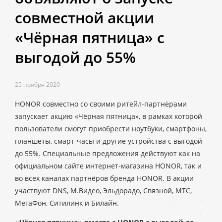
совместной акции
«Чёрная пятница» с
выгодой до 55%
25 ноября 2020
HONOR совместно со своими ритейл-партнёрами
запускает акцию «Чёрная пятница», в рамках которой
пользователи смогут приобрести ноутбуки, смартфоны,
планшеты, смарт-часы и другие устройства с выгодой
до 55%. Специальные предложения действуют как на
официальном сайте интернет-магазина HONOR, так и
во всех каналах партнёров бренда HONOR. В акции
участвуют DNS, М.Видео, Эльдорадо, Связной, МТС,
МегаФон, Ситилинк и Билайн.