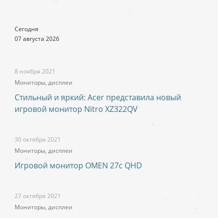
Сегодня
07 августа 2026
8 ноября 2021
Мониторы, дисплеи
Стильный и яркий: Acer представила новый
игровой монитор Nitro XZ322QV
30 октября 2021
Мониторы, дисплеи
Игровой монитор OMEN 27c QHD
27 октября 2021
Мониторы, дисплеи