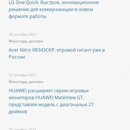
LG One:Quick: быстрое, инновационное
решение для коммуникации в новом
формате работы
26 октября 2021
Мониторы, дисплеи
Acer Nitro XR343CKP: игровой гигант уже в
России
21 октября 2021
Мониторы, дисплеи
HUAWEI расширяет серию игровых
мониторов HUAWEI MateView GT,
представляя модель с диагональю 27
дюймов
20 октября 2021