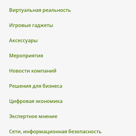
Виртуальная реальность
Игровые гаджеты
Аксессуары
Мероприятия
Новости компаний
Решения для бизнеса
Цифровая экономика
Экспертное мнение
Сети, информационная безопасность