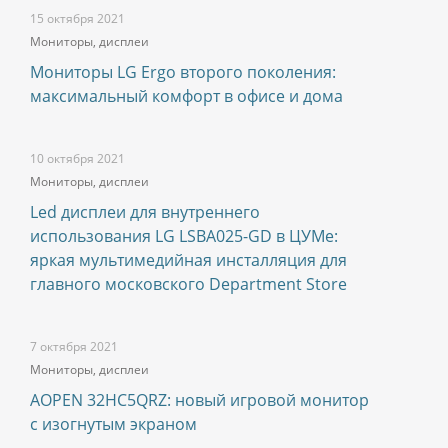
15 октября 2021
Мониторы, дисплеи
Мониторы LG Ergo второго поколения:
максимальный комфорт в офисе и дома
10 октября 2021
Мониторы, дисплеи
Led дисплеи для внутреннего
использования LG LSBA025-GD в ЦУМе:
яркая мультимедийная инсталляция для
главного московского Department Store
7 октября 2021
Мониторы, дисплеи
AOPEN 32HC5QRZ: новый игровой монитор
с изогнутым экраном