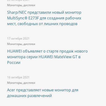
Мониторы, дисплеи
Sharp/NEC представили новый монитор
MultiSync® E273F для создания рабочих
мест, свободных от лишних проводов
17 октября 2021
Мониторы, дисплеи
HUAWEI объявляет о старте продаж нового
монитора серии HUAWEI MateView GT в
России
16 октября 2021
Мониторы, дисплеи
Acer представляет новые монитор для
домашних развлечений