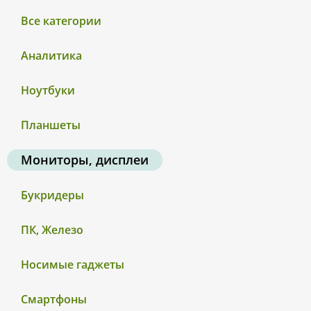
Все категории
Аналитика
Ноутбуки
Планшеты
Мониторы, дисплеи
Букридеры
ПК, Железо
Носимые гаджеты
Смартфоны