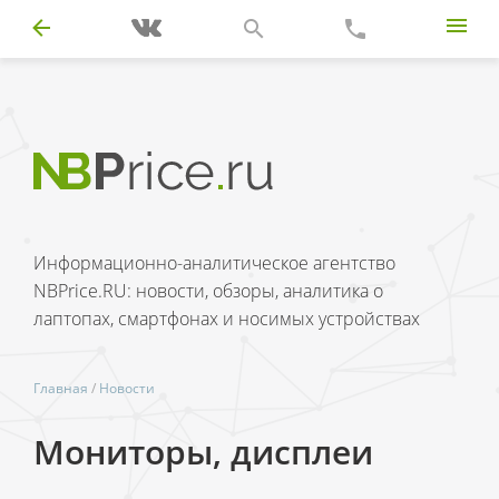
Информационно-аналитическое агентство
NBPrice.RU: новости, обзоры, аналитика о
лаптопах, смартфонах и носимых устройствах
Главная
/
Новости
Мониторы, дисплеи