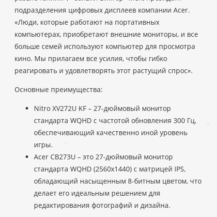
подразделения цифровых дисплеев компании Acer.
«Люди, которые работают на портативных
компьютерах, приобретают внешние мониторы, и все
больше семей используют компьютер для просмотра
кино. Мы прилагаем все усилия, чтобы гибко
реагировать и удовлетворять этот растущий спрос».
Основные преимущества:
Nitro XV272U KF – 27-дюймовый монитор
стандарта WQHD с частотой обновления 300 Гц,
обеспечивающий качественно иной уровень
игры.
Acer CB273U – это 27-дюймовый монитор
стандарта WQHD (2560x1440) с матрицей IPS,
обладающий насыщенным 8-битным цветом, что
делает его идеальным решением для
редактирования фотографий и дизайна.