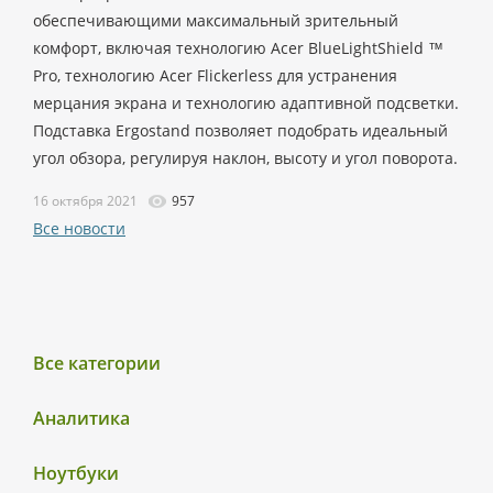
обеспечивающими максимальный зрительный
комфорт, включая технологию Acer BlueLightShield ™
Pro, технологию Acer Flickerless для устранения
мерцания экрана и технологию адаптивной подсветки.
Подставка Ergostand позволяет подобрать идеальный
угол обзора, регулируя наклон, высоту и угол поворота.
16 октября 2021
957
Все новости
Все категории
Аналитика
Ноутбуки