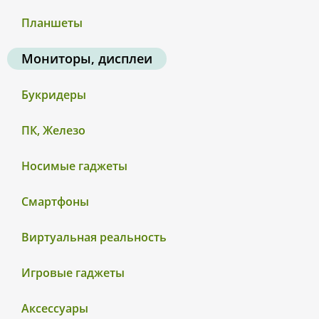
Планшеты
Мониторы, дисплеи
Букридеры
ПК, Железо
Носимые гаджеты
Смартфоны
Виртуальная реальность
Игровые гаджеты
Аксессуары