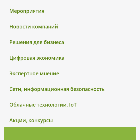
Мероприятия
Новости компаний
Решения для бизнеса
Цифровая экономика
Экспертное мнение
Сети, информационная безопасность
Облачные технологии, IoT
Акции, конкурсы