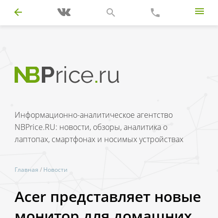
Информационно-аналитическое агентство
NBPrice.RU: новости, обзоры, аналитика о
лаптопах, смартфонах и носимых устройствах
Главная
/
Новости
Acer представляет новые
монитор для домашних