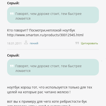
Серый:
Говорят, чем дороже стоит, тем быстрее
ломается
Кто говорит? Посмотри,неплохой ноутбук
http://www.smarton.ru/products/30012945.html
гений
Цитировать
18.01.2011
Серый:
Говорят, чем дороже стоит, тем быстрее
ломается
ноутбук хорош тот, что используется только для тех
целей на которые рас читано железо !
вот вы к примеру для чего хоте ребристости бук