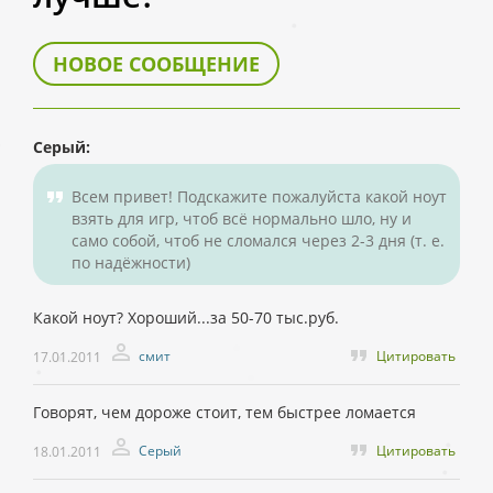
НОВОЕ СООБЩЕНИЕ
Серый:
Всем привет! Подскажите пожалуйста какой ноут
взять для игр, чтоб всё нормально шло, ну и
само собой, чтоб не сломался через 2-3 дня (т. е.
по надёжности)
Какой ноут? Хороший...за 50-70 тыс.руб.
смит
Цитировать
17.01.2011
Говорят, чем дороже стоит, тем быстрее ломается
Серый
Цитировать
18.01.2011