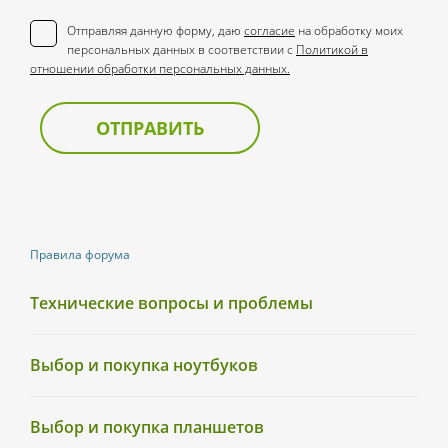
Отправляя данную форму, даю
согласие
на обработку моих
персональных данных в соответствии с
Политикой в
отношении обработки персональных данных.
ОТПРАВИТЬ
Правила форума
Технические вопросы и проблемы
Выбор и покупка ноутбуков
Выбор и покупка планшетов