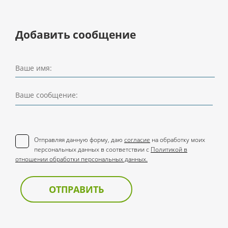
Добавить сообщение
Ваше имя:
Ваше сообщение:
Отправляя данную форму, даю
согласие
на обработку моих
персональных данных в соответствии с
Политикой в
отношении обработки персональных данных.
ОТПРАВИТЬ