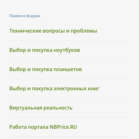
Правила форума
Технические вопросы и проблемы
Выбор и покупка ноутбуков
Выбор и покупка планшетов
Выбор и покупка электронных книг
Виртуальная реальность
Работа портала NBPrice.RU