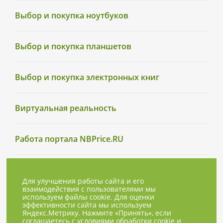
Выбор и покупка ноутбуков
Выбор и покупка планшетов
Выбор и покупка электронных книг
Виртуальная реальность
Работа портала NBPrice.RU
Для улучшения работы сайта и его
взаимодействия с пользователями мы
используем файлы cookie. Для оценки
эффективности сайта мы используем
Яндекс.Метрику. Нажмите «Принять», если
соглашаетесь с условиями обработки cookie и