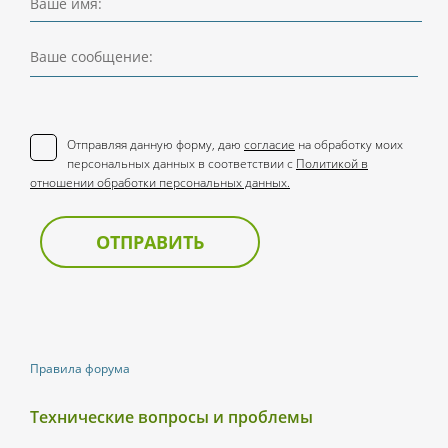
Ваше имя:
Ваше сообщение:
Отправляя данную форму, даю
согласие
на обработку моих
персональных данных в соответствии с
Политикой в
отношении обработки персональных данных.
ОТПРАВИТЬ
Правила форума
Технические вопросы и проблемы