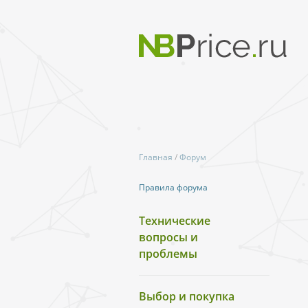
Главная
/
Форум
Правила форума
Технические
вопросы и
проблемы
Выбор и покупка