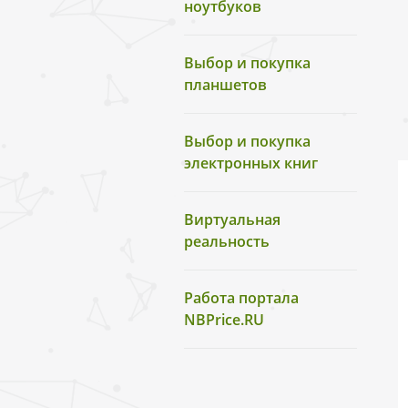
ноутбуков
Выбор и покупка
планшетов
Выбор и покупка
электронных книг
Виртуальная
реальность
Работа портала
NBPrice.RU