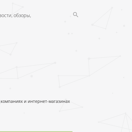
ости, обзоры,
 о компаниях и интернет-магазинах