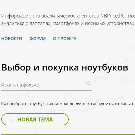
Информационно-аналитическое агентство NBPrice.RU: нов
аналитика о лаптопах, смартфонах и носимых устройствах
НОВОСТИ
ФОРУМ
О ПРОЕКТЕ
Выбор и покупка ноутбуков
Как выбрать ноутбук, какая модель лучше, где купить, отзывы
НОВАЯ ТЕМА