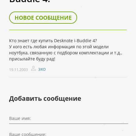
НОВОЕ СООБЩЕНИЕ
Кто знает где купить Desknote i-Buddie 4?
У кого есть любая информация по этой модели
ноутбука, связанную с подбором комплектации и т.д.,
присылайте буду рад!
ЭХО
19.11.2003
Добавить сообщение
Ваше имя:
Ваше сообщение: