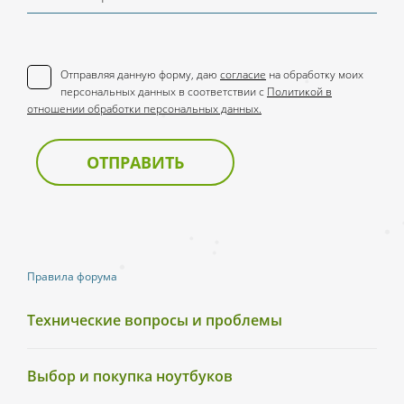
Отправляя данную форму, даю
согласие
на обработку моих
персональных данных в соответствии с
Политикой в
отношении обработки персональных данных.
ОТПРАВИТЬ
Правила форума
Технические вопросы и проблемы
Выбор и покупка ноутбуков