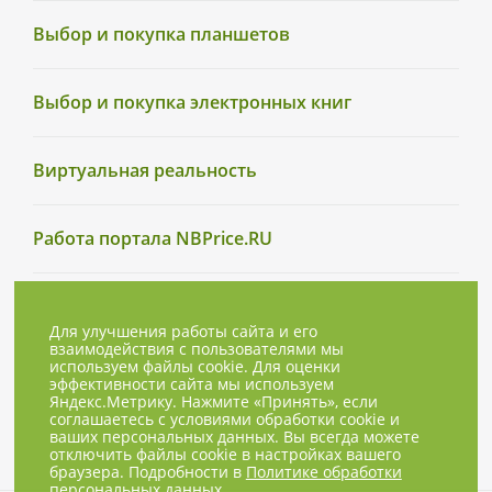
Выбор и покупка планшетов
Выбор и покупка электронных книг
Виртуальная реальность
Работа портала NBPrice.RU
Для улучшения работы сайта и его
взаимодействия с пользователями мы
используем файлы cookie. Для оценки
эффективности сайта мы используем
Яндекс.Метрику. Нажмите «Принять», если
соглашаетесь с условиями обработки cookie и
ваших персональных данных. Вы всегда можете
отключить файлы cookie в настройках вашего
браузера. Подробности в
Политике обработки
персональных данных