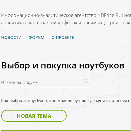
Информационно-аналитическое агентство NBPrice.RU: нов
аналитика о лаптопах, смартфонах и носимых устройствах
НОВОСТИ
ФОРУМ
О ПРОЕКТЕ
Выбор и покупка ноутбуков
Как выбрать ноутбук, какая модель лучше, где купить, отзывы
НОВАЯ ТЕМА