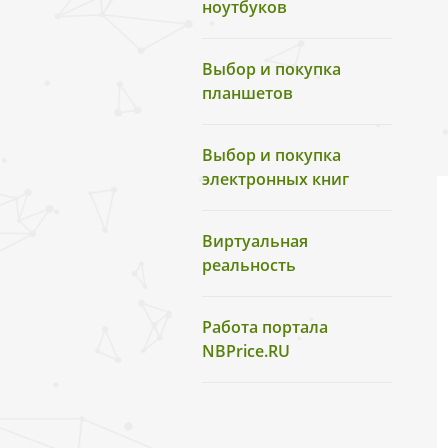
ноутбуков
Выбор и покупка
планшетов
Выбор и покупка
электронных книг
Виртуальная
реальность
Работа портала
NBPrice.RU