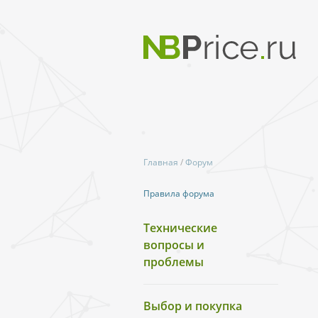
Главная
/
Форум
Правила форума
Технические
вопросы и
проблемы
Выбор и покупка