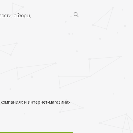
ости, обзоры,
 о компаниях и интернет-магазинах