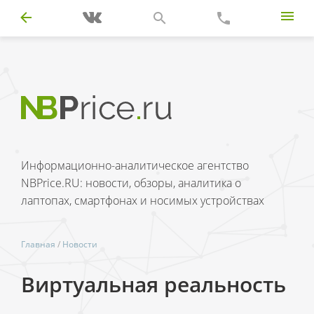
Информационно-аналитическое агентство
NBPrice.RU: новости, обзоры, аналитика о
лаптопах, смартфонах и носимых устройствах
Главная
/
Новости
Виртуальная реальность