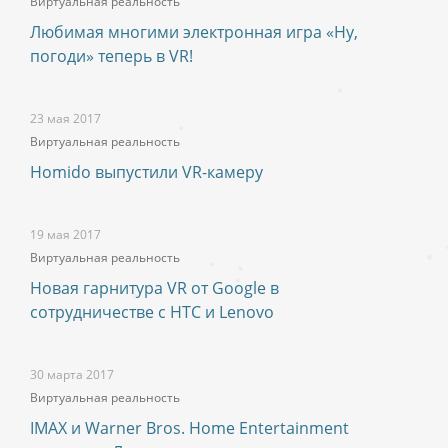
Виртуальная реальность
Любимая многими электронная игра «Ну,
погоди» теперь в VR!
23 мая 2017
Виртуальная реальность
Homido выпустили VR-камеру
19 мая 2017
Виртуальная реальность
Новая гарнитура VR от Google в
сотрудничестве с HTC и Lenovo
30 марта 2017
Виртуальная реальность
IMAX и Warner Bros. Home Entertainment