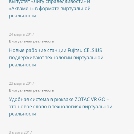
выпустят «Лигу справелдивости» и
«Аквамен» в формате виртуальной
реальности
24 марта 2017
Виртуальная реальность
Новые рабочие станции Fujitsu CELSIUS
поддерживают технологии виртуальной
реальности
23 марта 2017
Виртуальная реальность
Удобная система в рюкзаке ZOTAC VR GO –
это новое слово в технологиях виртуальной
реальности
3 марта 2017