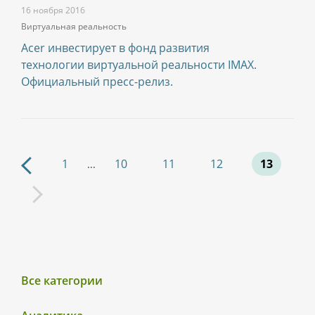
16 ноября 2016
Виртуальная реальность
Асеr инвестирует в фонд развития
технологии виртуальной реальности IMAX.
Официальный пресс-релиз.
1
10
11
12
13
...
Все категории