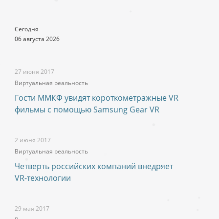
Сегодня
06 августа 2026
27 июня 2017
Виртуальная реальность
Гости ММКФ увидят короткометражные VR
фильмы c помощью Samsung Gear VR
2 июня 2017
Виртуальная реальность
Четверть российских компаний внедряет
VR-технологии
29 мая 2017