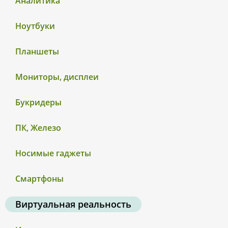
Аналитика
Ноутбуки
Планшеты
Мониторы, дисплеи
Букридеры
ПК, Железо
Носимые гаджеты
Смартфоны
Виртуальная реальность