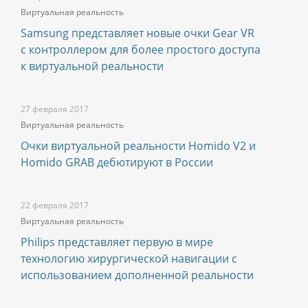
Виртуальная реальность
Samsung представляет новые очки Gear VR
с контроллером для более простого доступа
к виртуальной реальности
27 февраля 2017
Виртуальная реальность
Очки виртуальной реальности Homido V2 и
Homido GRAB дебютируют в России
22 февраля 2017
Виртуальная реальность
Philips представляет первую в мире
технологию хирургической навигации с
использованием дополненной реальности