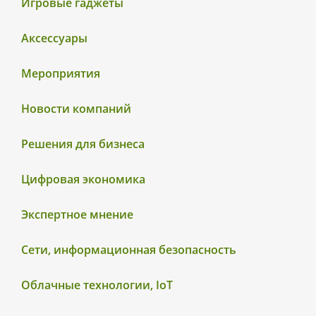
Игровые гаджеты
Аксессуары
Мероприятия
Новости компаний
Решения для бизнеса
Цифровая экономика
Экспертное мнение
Сети, информационная безопасность
Облачные технологии, IoT