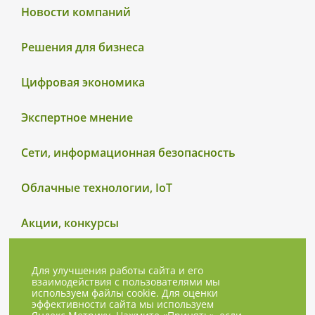
Новости компаний
Решения для бизнеса
Цифровая экономика
Экспертное мнение
Сети, информационная безопасность
Облачные технологии, IoT
Акции, конкурсы
Для улучшения работы сайта и его
взаимодействия с пользователями мы
используем файлы cookie. Для оценки
эффективности сайта мы используем