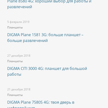
Plane 8580 4G: хороший выбор для работы и
развлечений
5 февраля 2019
Планшеты
DIGMA Plane 1581 3G: больше планшет –
больше развлечений
27 декабря 2018
Планшеты
DIGMA CITI 3000 4G: планшет для большой
работы
21 декабря 2018
Планшеты
DIGMA Plane 7580S 4G: твоя дверь в