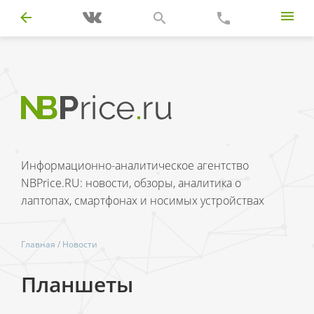
Информационно-аналитическое агентство
NBPrice.RU: новости, обзоры, аналитика о
лаптопах, смартфонах и носимых устройствах
Главная
/
Новости
Планшеты