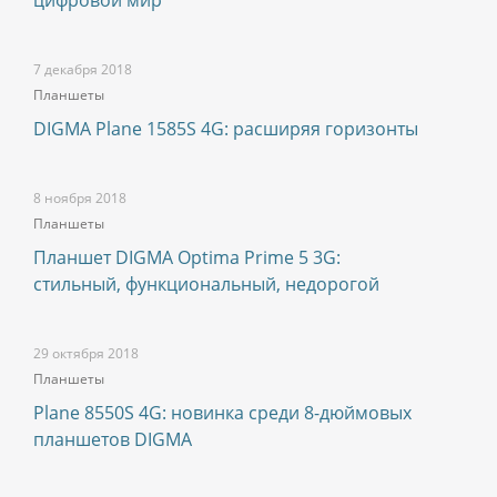
цифровой мир
7 декабря 2018
Планшеты
DIGMA Plane 1585S 4G: расширяя горизонты
8 ноября 2018
Планшеты
Планшет DIGMA Optima Prime 5 3G:
стильный, функциональный, недорогой
29 октября 2018
Планшеты
Plane 8550S 4G: новинка среди 8-дюймовых
планшетов DIGMA