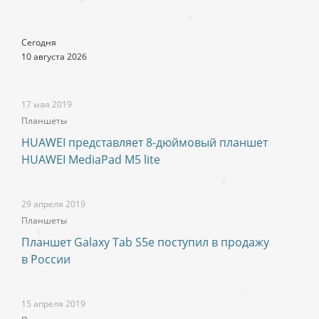
Сегодня
10 августа 2026
17 мая 2019
Планшеты
HUAWEI представляет 8-дюймовый планшет
HUAWEI MediaPad M5 lite
29 апреля 2019
Планшеты
Планшет Galaxy Tab S5e поступил в продажу
в России
15 апреля 2019