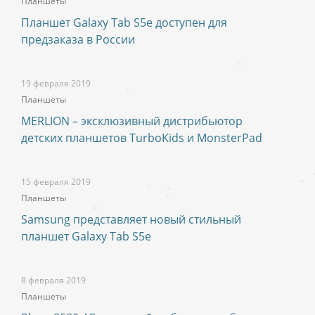
Планшеты
Планшет Galaxy Tab S5e доступен для
предзаказа в России
19 февраля 2019
Планшеты
MERLION – эксклюзивный дистрибьютор
детских планшетов TurboKids и MonsterPad
15 февраля 2019
Планшеты
Samsung представляет новый стильный
планшет Galaxy Tab S5e
8 февраля 2019
Планшеты