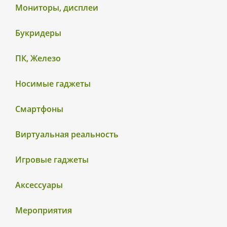
Мониторы, дисплеи
Букридеры
ПК, Железо
Носимые гаджеты
Смартфоны
Виртуальная реальность
Игровые гаджеты
Аксессуары
Мероприятия