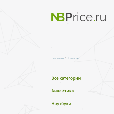
Главная
/
Новости
Все категории
Аналитика
Ноутбуки