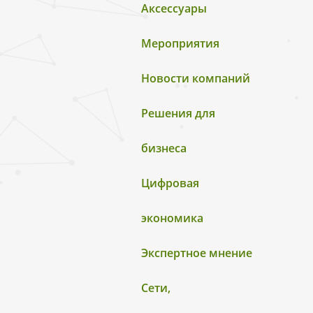
Аксессуары
Мероприятия
Новости компаний
Решения для
бизнеса
Цифровая
экономика
Экспертное мнение
Сети,