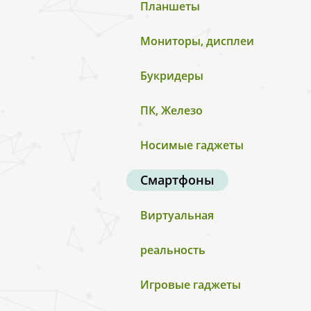
Планшеты
Мониторы, дисплеи
Букридеры
ПК, Железо
Носимые гаджеты
Смартфоны
Виртуальная
реальность
Игровые гаджеты