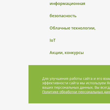
информационная
безопасность
Облачные технологии,
IoT
Акции, конкурсы
Для улучшения работы сайта и его вза
эффективности сайта мы используем Ян
ваших персональных данных. Вы всегда
Политике обработки персональных да