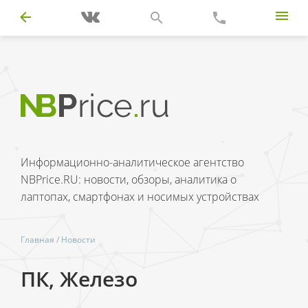
Информационно-аналитическое агентство
NBPrice.RU: новости, обзоры, аналитика о
лаптопах, смартфонах и носимых устройствах
Главная
/
Новости
ПК, Железо