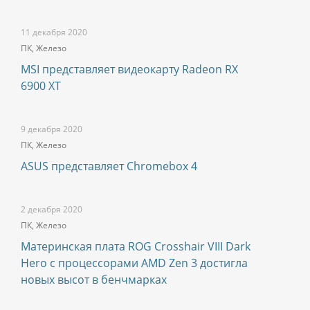
11 декабря 2020
ПК, Железо
MSI представляет видеокарту Radeon RX
6900 XT
9 декабря 2020
ПК, Железо
ASUS представляет Chromebox 4
2 декабря 2020
ПК, Железо
Материнская плата ROG Crosshair VIII Dark
Hero с процессорами AMD Zen 3 достигла
новых высот в бенчмарках