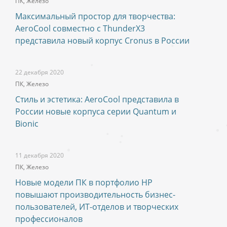
ПК, Железо
Максимальный простор для творчества:
AeroCool совместно с ThunderX3
представила новый корпус Cronus в России
22 декабря 2020
ПК, Железо
Стиль и эстетика: AeroCool представила в
России новые корпуса серии Quantum и
Bionic
11 декабря 2020
ПК, Железо
Новые модели ПК в портфолио HP
повышают производительность бизнес-
пользователей, ИТ-отделов и творческих
профессионалов