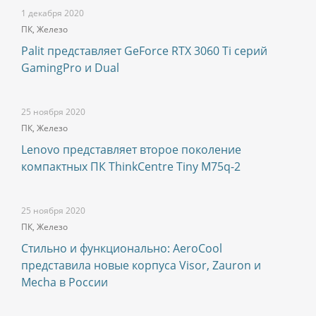
1 декабря 2020
ПК, Железо
Palit представляет GeForce RTX 3060 Ti серий
GamingPro и Dual
25 ноября 2020
ПК, Железо
Lenovo представляет второе поколение
компактных ПК ThinkCentre Tiny M75q-2
25 ноября 2020
ПК, Железо
Стильно и функционально: AeroCool
представила новые корпуса Visor, Zauron и
Mecha в России