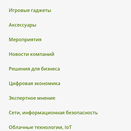
Игровые гаджеты
Аксессуары
Мероприятия
Новости компаний
Решения для бизнеса
Цифровая экономика
Экспертное мнение
Сети, информационная безопасность
Облачные технологии, IoT