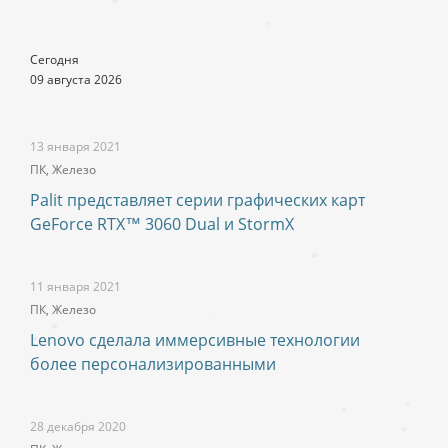
Сегодня
09 августа 2026
13 января 2021
ПК, Железо
Palit представляет серии графических карт
GeForce RTX™ 3060 Dual и StormX
11 января 2021
ПК, Железо
Lenovo сделала иммерсивные технологии
более персонализированными
28 декабря 2020