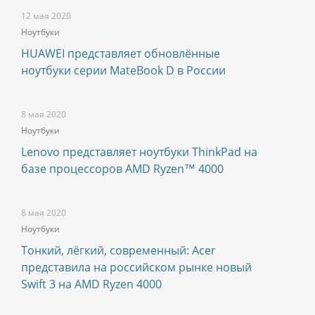
12 мая 2020
Ноутбуки
HUAWEI представляет обновлённые
ноутбуки серии MateBook D в России
8 мая 2020
Ноутбуки
Lenovo представляет ноутбуки ThinkPad на
базе процессоров AMD Ryzen™ 4000
8 мая 2020
Ноутбуки
Тонкий, лёгкий, современный: Acer
представила на российском рынке новый
Swift 3 на AMD Ryzen 4000