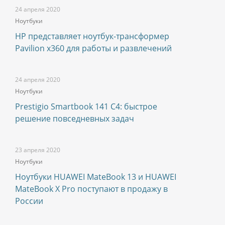
24 апреля 2020
Ноутбуки
HP представляет ноутбук-трансформер
Pavilion x360 для работы и развлечений
24 апреля 2020
Ноутбуки
Prestigio Smartbook 141 C4: быстрое
решение повседневных задач
23 апреля 2020
Ноутбуки
Ноутбуки HUAWEI MateBook 13 и HUAWEI
MateBook X Pro поступают в продажу в
России