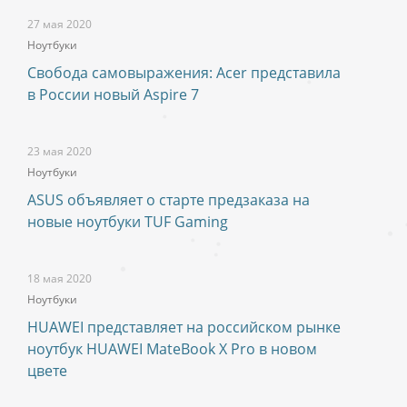
27 мая 2020
Ноутбуки
Свобода самовыражения: Acer представила
в России новый Aspire 7
23 мая 2020
Ноутбуки
ASUS объявляет о старте предзаказа на
новые ноутбуки TUF Gaming
18 мая 2020
Ноутбуки
HUAWEI представляет на российском рынке
ноутбук HUAWEI MateBook X Pro в новом
цвете