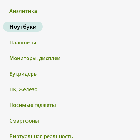
Аналитика
Ноутбуки
Планшеты
Мониторы, дисплеи
Букридеры
ПК, Железо
Носимые гаджеты
Смартфоны
Виртуальная реальность