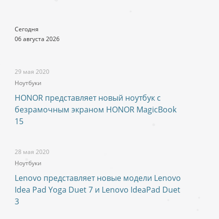
Сегодня
06 августа 2026
29 мая 2020
Ноутбуки
HONOR представляет новый ноутбук с
безрамочным экраном HONOR MagicBook
15
28 мая 2020
Ноутбуки
Lenovo представляет новые модели Lenovo
Idea Pad Yoga Duet 7 и Lenovo IdeaPad Duet
3