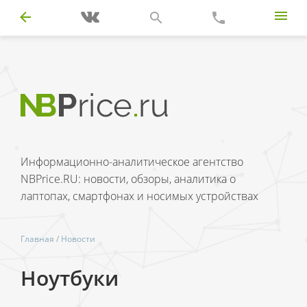
Информационно-аналитическое агентство
NBPrice.RU: новости, обзоры, аналитика о
лаптопах, смартфонах и носимых устройствах
Главная
/
Новости
Ноутбуки