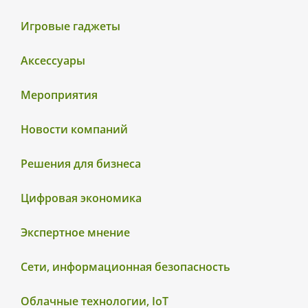
Игровые гаджеты
Аксессуары
Мероприятия
Новости компаний
Решения для бизнеса
Цифровая экономика
Экспертное мнение
Сети, информационная безопасность
Облачные технологии, IoT