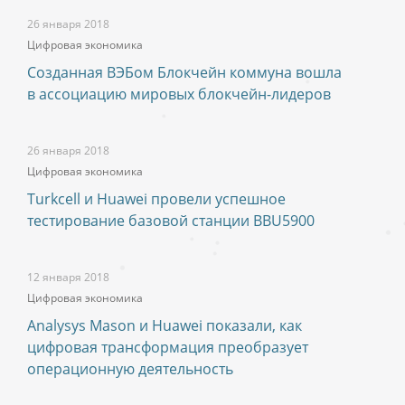
26 января 2018
Цифровая экономика
Созданная ВЭБом Блокчейн коммуна вошла
в ассоциацию мировых блокчейн-лидеров
26 января 2018
Цифровая экономика
Turkcell и Huawei провели успешное
тестирование базовой станции BBU5900
12 января 2018
Цифровая экономика
Analysys Mason и Huawei показали, как
цифровая трансформация преобразует
операционную деятельность