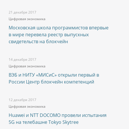
21 декабря 2017
Цифровая экономика
Московская школа программистов впервые
в мире перевела реестр выпускных
свидетельств на блокчейн
14 декабря 2017
Цифровая экономика
ВЭБ и НИТУ «МИСиС» открыли первый в
России Центр блокчейн компетенций
12 декабря 2017
Цифровая экономика
Huawei и NTT DOCOMO провели испытания
5G на телебашне Tokyo Skytree