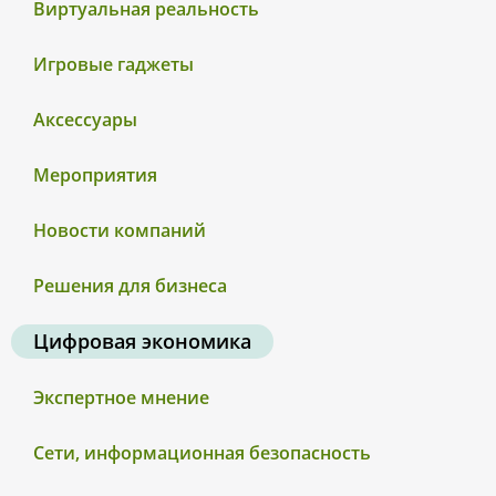
Виртуальная реальность
Игровые гаджеты
Аксессуары
Мероприятия
Новости компаний
Решения для бизнеса
Цифровая экономика
Экспертное мнение
Сети, информационная безопасность