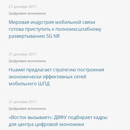
27 декабря 2017
Цифровая экономика
Мировая индустрия мобильной связи
готова приступить к полномасштабному
развертыванию 5G NR
21 декабря 2017
Цифровая экономика
Huawei предлагает стратегию построения
экономически эффективных сетей
мобильного ШПД
21 декабря 2017
Цифровая экономика
«Восток вызывает»: ДВФУ подбирает кадры
для центра цифровой экономики