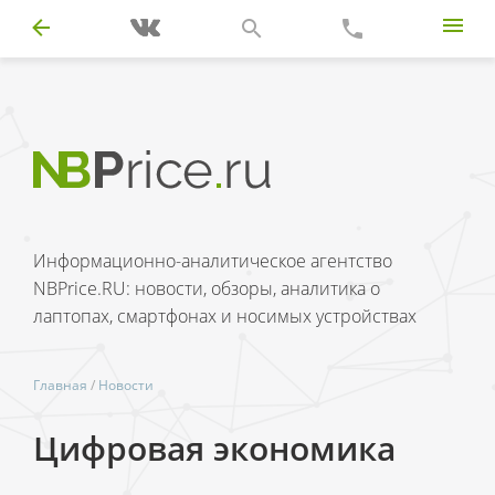
Информационно-аналитическое агентство
NBPrice.RU: новости, обзоры, аналитика о
лаптопах, смартфонах и носимых устройствах
Главная
/
Новости
Цифровая экономика