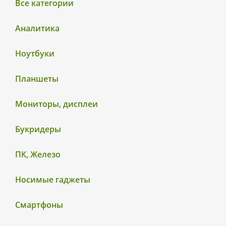
Все категории
Аналитика
Ноутбуки
Планшеты
Мониторы, дисплеи
Букридеры
ПК, Железо
Носимые гаджеты
Смартфоны