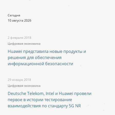
Сегодня
10 августа 2026
2 февраля 2018
Цифровая экономика
Huawei представила новые продукты и
решения для обеспечения
информационной безопасности
29 января 2018
Цифровая экономика
Deutsche Telekom, Intel и Huawei провели
первое в истории тестирование
взаимодействия по стандарту 5G NR