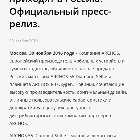
Официальный пресс-
релиз.
30 ноября 2016
Москва, 30 ноября 2016 года
- Компания ARCHOS,
европейский производитель мобильных устройств и
«умных» гаджетов, объявляет о начале продаж в
России смартфона ARCHOS 55 Diamond Selfie и
планшета ARCHOS 80 Oxygen. Новинки, сочетающие
высокую производительность, оригинальный дизайн,
отличные пользовательские характеристики и
демократичную цену, уже доступны в
дистрибьюторских сетях компаний-партнеров
ARCHOS.
ARCHOS 55 Diamond Selfie – мощный элегантный