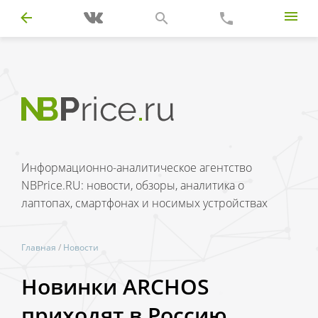
Информационно-аналитическое агентство
NBPrice.RU: новости, обзоры, аналитика о
лаптопах, смартфонах и носимых устройствах
Главная
/
Новости
Новинки ARCHOS
приходят в Россию.