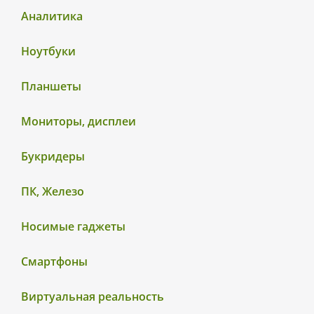
Аналитика
Ноутбуки
Планшеты
Мониторы, дисплеи
Букридеры
ПК, Железо
Носимые гаджеты
Смартфоны
Виртуальная реальность