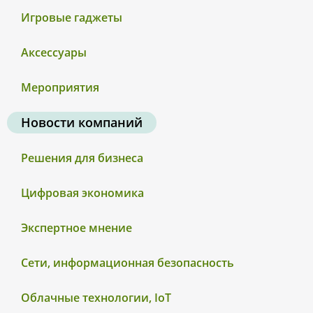
Игровые гаджеты
Аксессуары
Мероприятия
Новости компаний
Решения для бизнеса
Цифровая экономика
Экспертное мнение
Сети, информационная безопасность
Облачные технологии, IoT