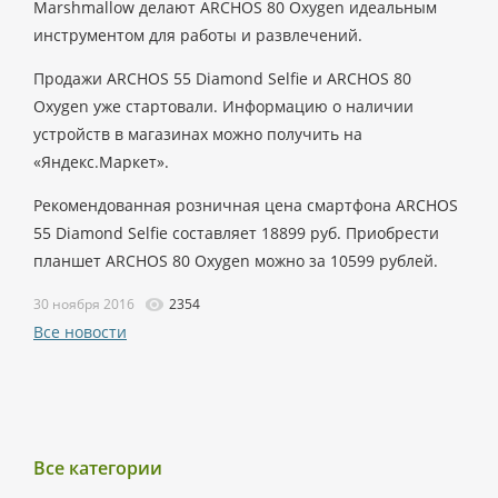
Marshmallow делают ARCHOS 80 Oxygen идеальным
инструментом для работы и развлечений.
Продажи ARCHOS 55 Diamond Selfie и ARCHOS 80
Oxygen уже стартовали. Информацию о наличии
устройств в магазинах можно получить на
«Яндекс.Маркет».
Рекомендованная розничная цена смартфона ARCHOS
55 Diamond Selfie составляет 18899 руб. Приобрести
планшет ARCHOS 80 Oxygen можно за 10599 рублей.
30 ноября 2016
2354
Все новости
Все категории