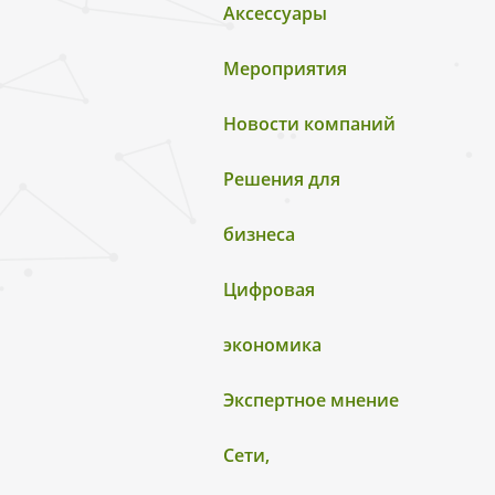
Аксессуары
Мероприятия
Новости компаний
Решения для
бизнеса
Цифровая
экономика
Экспертное мнение
Сети,