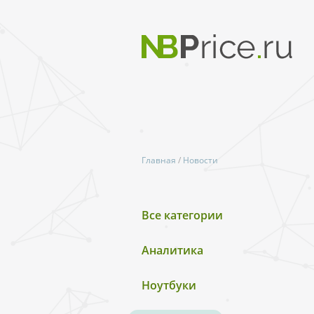
Главная
/
Новости
Все категории
Аналитика
Ноутбуки