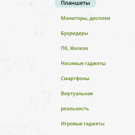
Планшеты
Мониторы, дисплеи
Букридеры
ПК, Железо
Носимые гаджеты
Смартфоны
Виртуальная
реальность
Игровые гаджеты