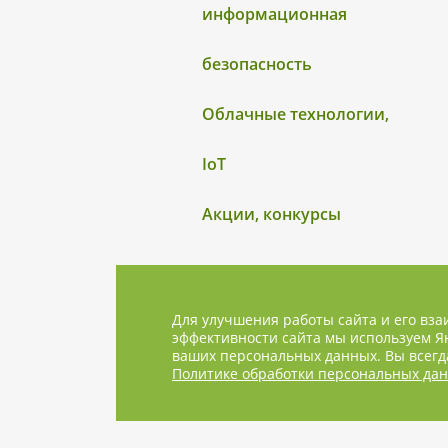
информационная
безопасность
Облачные технологии,
IoT
Акции, конкурсы
Для улучшения работы сайта и его вза
эффективности сайта мы используем Ян
ваших персональных данных. Вы всегда
Политике обработки персональных да