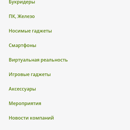
Букридеры
ПК, Железо
Носимые гаджеты
Смартфоны
Виртуальная реальность
Игровые гаджеты
Аксессуары
Мероприятия
Новости компаний