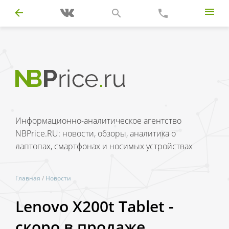
Информационно-аналитическое агентство
NBPrice.RU: новости, обзоры, аналитика о
лаптопах, смартфонах и носимых устройствах
Главная
/
Новости
Lenovo X200t Tablet -
скоро в продаже