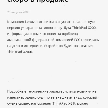
25 августа 2008
Компания Lenovo готовится выпустить планшетную
версию ультрапортативного ноутбука ThinkPad X200,
информация о том, что новинка одобрена
американской федеральной комиссией FCC появилась
на днях в интернете. Устройство будет называться
ThinkPad X200t.
Подробные технические характеристики новинки не
известны, однако судя по ее внешнему виду, который
очень сильно напоминает ThinkPad X61t, можно