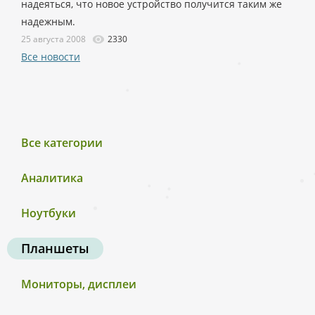
надеяться, что новое устройство получится таким же
надежным.
25 августа 2008
2330
Все новости
Все категории
Аналитика
Ноутбуки
Планшеты
Мониторы, дисплеи