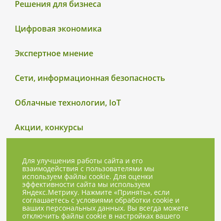
Решения для бизнеса
Цифровая экономика
Экспертное мнение
Сети, информационная безопасность
Облачные технологии, IoT
Акции, конкурсы
Для улучшения работы сайта и его
взаимодействия с пользователями мы
используем файлы cookie. Для оценки
эффективности сайта мы используем
Яндекс.Метрику. Нажмите «Принять», если
соглашаетесь с условиями обработки cookie и
ваших персональных данных. Вы всегда можете
отключить файлы cookie в настройках вашего