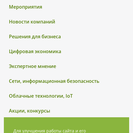
Мероприятия
Новости компаний
Решения для бизнеса
Цифровая экономика
Экспертное мнение
Сети, информационная безопасность
Облачные технологии, IoT
Акции, конкурсы
Для улучшения работы сайта и его