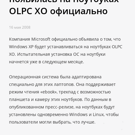
OLPC XO официально
16 мая 2008
Компания Microsoft официально объявила о том, что
Windows XP будет устанавливаться на ноутбуках OLPC
XO. Испытательная установка ОС на ноутбуки
начнется уже в следующем месяце.
Операционная система была адаптирована
специально для этих лаптопов. Она поддерживает
режим чтения «ebook», трекпад с возможностью
планшета и камеру этих ноутбуков. По данным в
опубликованном пресс-релизе, на ноутбуках будут
установлены одновременно Windows и Linux, чтобы
пользователи могли выбрать, что лучше.