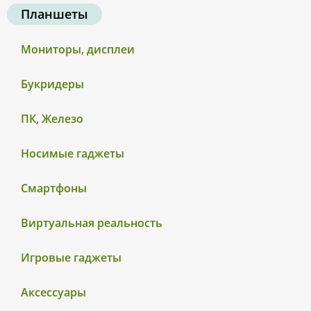
Планшеты
Мониторы, дисплеи
Букридеры
ПК, Железо
Носимые гаджеты
Смартфоны
Виртуальная реальность
Игровые гаджеты
Аксессуары