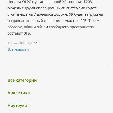
Цена за OLPC с установленной XP составит $203.
Модель с двумя операционными системами будет
стоить еще на 7 долларов дороже. XP будет загружена
на дополнительный флеш-чип емкостью 2ГБ. Таким
образом, общий объем свободного пространства
составит 3ГБ.
16 мая 2008
2205
Все новости
Все категории
Аналитика
Ноутбуки