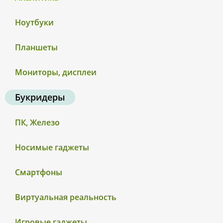
Ноутбуки
Планшеты
Мониторы, дисплеи
Букридеры
ПК, Железо
Носимые гаджеты
Смартфоны
Виртуальная реальность
Игровые гаджеты