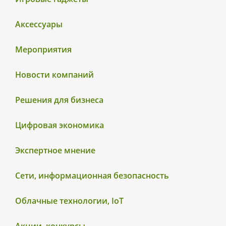
Аксессуары
Мероприятия
Новости компаний
Решения для бизнеса
Цифровая экономика
Экспертное мнение
Сети, информационная безопасность
Облачные технологии, IoT