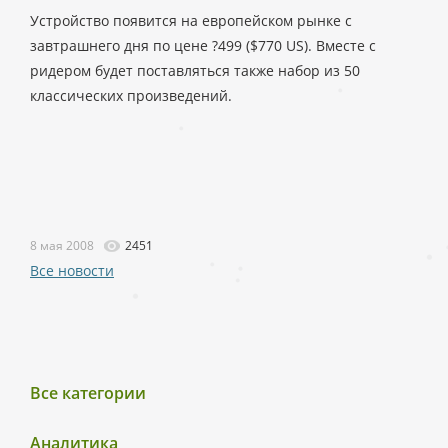
Устройство появится на европейском рынке c
завтрашнего дня по цене ?499 ($770 US). Вместе с
ридером будет поставляться также набор из 50
классических произведений.
8 мая 2008
2451
Все новости
Все категории
Аналитика