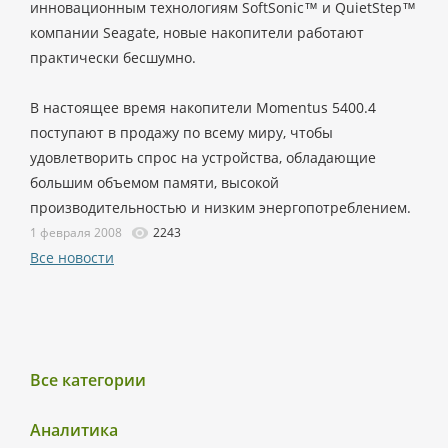
инновационным технологиям SoftSonic™ и QuietStep™
компании Seagate, новые накопители работают
практически бесшумно.
В настоящее время накопители Momentus 5400.4
поступают в продажу по всему миру, чтобы
удовлетворить спрос на устройства, обладающие
большим объемом памяти, высокой
производительностью и низким энергопотреблением.
1 февраля 2008
2243
Все новости
Все категории
Аналитика