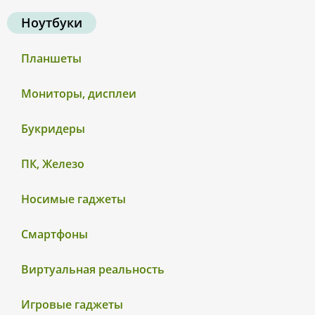
Ноутбуки
Планшеты
Мониторы, дисплеи
Букридеры
ПК, Железо
Носимые гаджеты
Смартфоны
Виртуальная реальность
Игровые гаджеты