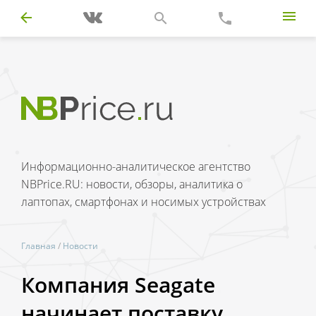
Информационно-аналитическое агентство
NBPrice.RU: новости, обзоры, аналитика о
лаптопах, смартфонах и носимых устройствах
Главная
/
Новости
Компания Seagate
начинает поставку