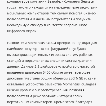
компьютеров компании Seagate. «Компания Seagate
горда тем, что находится на переднем крае индустрии
мобильных компьютеров, тем самым помогая бизнес-
пользователям и частным потребителям получить
необходимую свободу в контексте современного
цифрового мира».
Накопители Momentus 5400.4 прекрасно подходят для
наиболее популярных конфигураций ноутбуков,
высокопроизводительных игровых систем, рабочих
станций и персональных внешних систем хранения
данных. Данное 2.5-дюймовое устройство с частотой
вращения шпинделя 5400 об/мин имеет всего две
дисковые пластины общим объемом 250Гб GB и, как и
остальные устройства семейства Momentus, обладает
низким уровнем энергопотребления, позволяя
пользователям реже заряжать батареи своих
портативных компьютеров. Кроме этого, благодаря