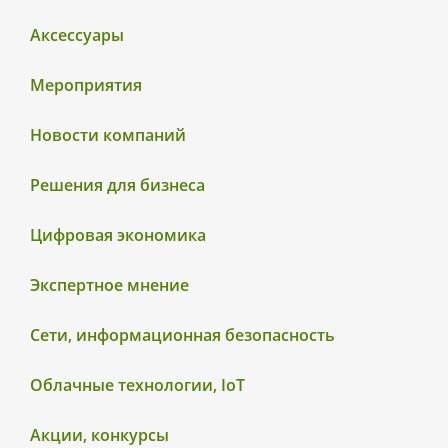
Аксессуары
Мероприятия
Новости компаний
Решения для бизнеса
Цифровая экономика
Экспертное мнение
Сети, информационная безопасность
Облачные технологии, IoT
Акции, конкурсы