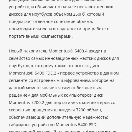
устройств, и объявляет о начале поставок жестких
дисков для ноутбуков объемом 250Гб, который
предлагает отличное сочетание объема,
производительности и надежности при работе с
портативными компьютерами.
Новый накопитель Momentus® 5400.4 входит в
семейство самых инновационных жестких дисков для
ноутбуков, к которому также относятся: диск
Momentus® 5400 FDE.2 - первое устройство в данном
сегменте со встроенным шифрованием, которое на
данный момент является самым безопасным
решением для мобильных компьютеров; диск
Momentus 7200.2 для портативных компьютеров со
скоростью вращения шпинделя 7200 об/мин,
обеспечивающий дополнительную надежность;
гибридное устройство Momentus 5400 PSD,
сочетающий дисковый накопитель с флэш-памятью,