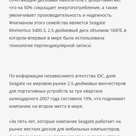
что на 50% сокращает энергопотребление, а также
увеличивает производительность и надежность.
Флагманом этого семейства является Seagate
Momentus 5400.3, 2.5-дюймовый диск объемом 160Гб, в
котором впервые в мире была использована
технология перпендикулярной записи.
По информации независимого агентства IDC, доля
Seagate на мировом рынке 2.5-дюймовых винчестеров
для портативных устройств за три квартала
календарного 2007 года составила 19%, что поднимает
компанию на второе место в мире.
«За пять лет, которые компания Seagate работает на
рынке жестких дисков для мобильных компьютеров,