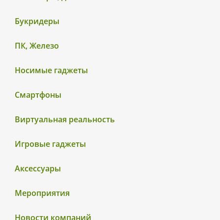
Букридеры
ПК, Железо
Носимые гаджеты
Смартфоны
Виртуальная реальность
Игровые гаджеты
Аксессуары
Мероприятия
Новости компаний