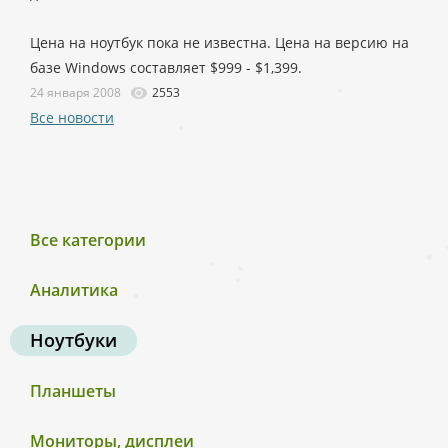
Цена на ноутбук пока не известна. Цена на версию на
базе Windows составляет $999 - $1,399.
24 января 2008
2553
Все новости
Все категории
Аналитика
Ноутбуки
Планшеты
Мониторы, дисплеи