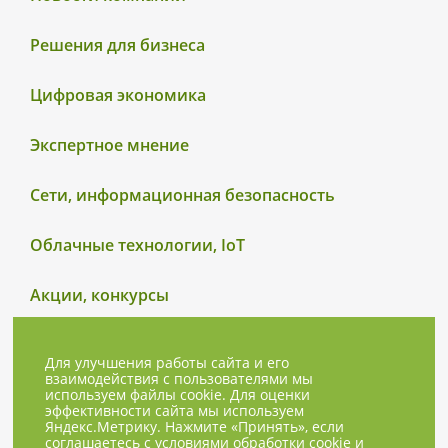
Решения для бизнеса
Цифровая экономика
Экспертное мнение
Сети, информационная безопасность
Облачные технологии, IoT
Акции, конкурсы
Для улучшения работы сайта и его
взаимодействия с пользователями мы
используем файлы cookie. Для оценки
эффективности сайта мы используем
Яндекс.Метрику. Нажмите «Принять», если
соглашаетесь с условиями обработки cookie и