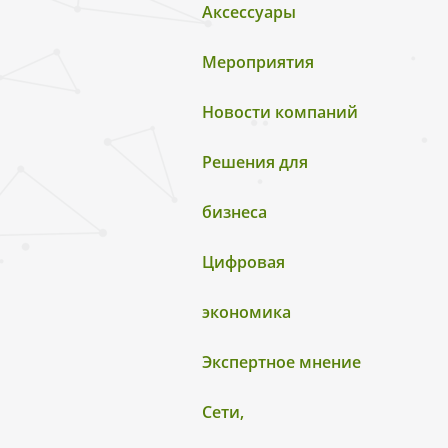
Аксессуары
Мероприятия
Новости компаний
Решения для
бизнеса
Цифровая
экономика
Экспертное мнение
Сети,