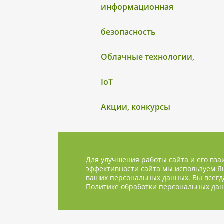
информационная
безопасность
Облачные технологии,
IoT
Акции, конкурсы
Для улучшения работы сайта и его вза
эффективности сайта мы используем Ян
ваших персональных данных. Вы всегда
Политике обработки персональных да