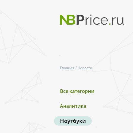
Главная
/
Новости
Все категории
Аналитика
Ноутбуки