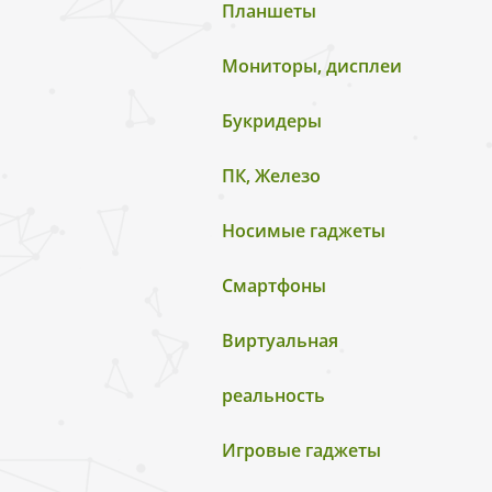
Планшеты
Мониторы, дисплеи
Букридеры
ПК, Железо
Носимые гаджеты
Смартфоны
Виртуальная
реальность
Игровые гаджеты