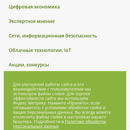
Цифровая экономика
Экспертное мнение
Сети, информационная безопасность
Облачные технологии, IoT
Акции, конкурсы
Для улучшения работы сайта и его
взаимодействия с пользователями мы
используем файлы cookie. Для оценки
эффективности сайта мы используем
Яндекс.Метрику. Нажмите «Принять», если
соглашаетесь с условиями обработки cookie и
ваших персональных данных. Вы всегда можете
отключить файлы cookie в настройках вашего
браузера. Подробности в
Политике обработки
персональных данных