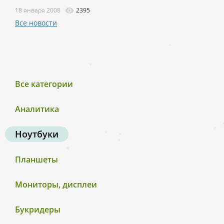
18 января 2008
2395
Все новости
Все категории
Аналитика
Ноутбуки
Планшеты
Мониторы, дисплеи
Букридеры