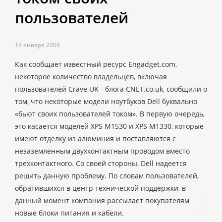
пользователей
18 января 2008
Как сообщает известный ресурс Engadget.com,
некоторое количество владельцев, включая
пользователей Crave UK - блога CNET.co.uk, сообщили о
том, что некоторые модели ноутбуков Dell буквально
«бьют своих пользователей током». В первую очередь,
это касается моделей XPS M1530 и XPS M1330, которые
имеют отделку из алюминия и поставляются с
незаземленным двухконтактным проводом вместо
трехконтактного. Со своей стороны, Dell надеется
решить данную проблему. По словам пользователей,
обратившихся в центр технической поддержки, в
данный момент компания рассылает покупателям
новые блоки питания и кабели.