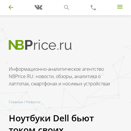
Информационно-аналитическое агентство
NBPrice.RU: новости, обзоры, аналитика о
лаптопах, смартфонах и носимых устройствах
Главная
/
Новости
Ноутбуки Dell бьют
током своих