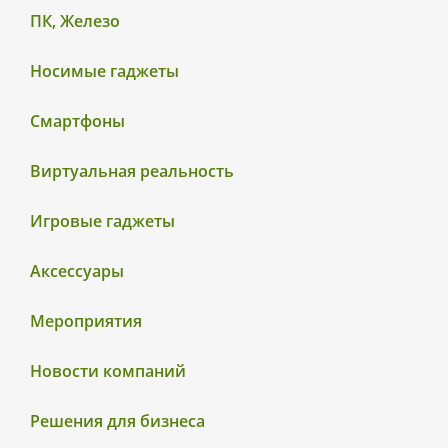
ПК, Железо
Носимые гаджеты
Смартфоны
Виртуальная реальность
Игровые гаджеты
Аксессуары
Мероприятия
Новости компаний
Решения для бизнеса