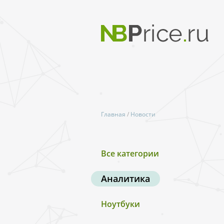
Главная
/
Новости
Все категории
Аналитика
Ноутбуки