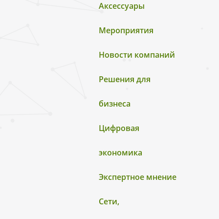
Аксессуары
Мероприятия
Новости компаний
Решения для
бизнеса
Цифровая
экономика
Экспертное мнение
Сети,