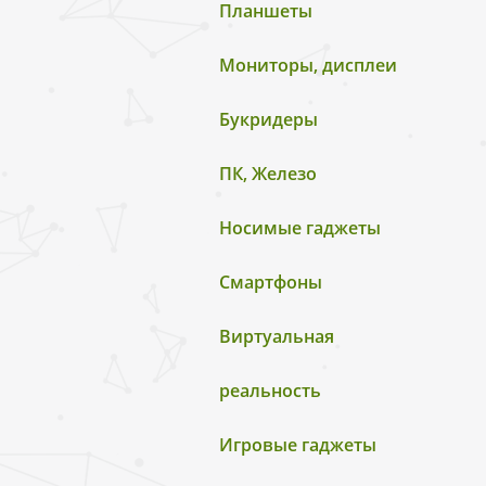
Планшеты
Мониторы, дисплеи
Букридеры
ПК, Железо
Носимые гаджеты
Смартфоны
Виртуальная
реальность
Игровые гаджеты