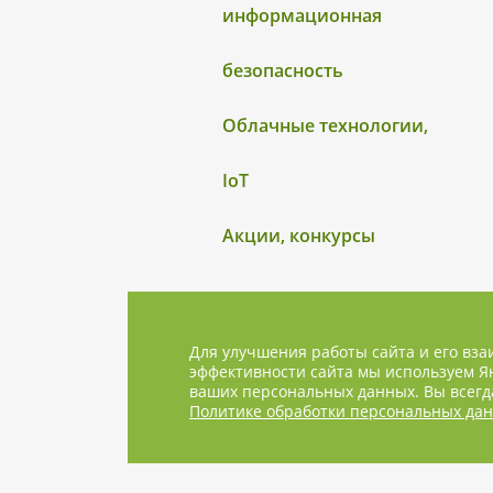
информационная
безопасность
Облачные технологии,
IoT
Акции, конкурсы
Для улучшения работы сайта и его вза
эффективности сайта мы используем Ян
ваших персональных данных. Вы всегда
Политике обработки персональных да