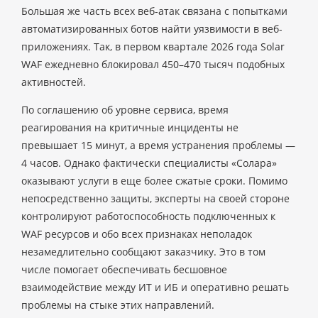
Большая же часть всех веб-атак связана с попытками
автоматизированных ботов найти уязвимости в веб-
приложениях. Так, в первом квартале 2026 года Solar
WAF ежедневно блокировал 450–470 тысяч подобных
активностей.
По соглашению об уровне сервиса, время
реагирования на критичные инциденты не
превышает 15 минут, а время устранения проблемы —
4 часов. Однако фактически специалисты «Солара»
оказывают услуги в еще более сжатые сроки. Помимо
непосредственно защиты, эксперты на своей стороне
контролируют работоспособность подключенных к
WAF ресурсов и обо всех признаках неполадок
незамедлительно сообщают заказчику. Это в том
числе помогает обеспечивать бесшовное
взаимодействие между ИТ и ИБ и оперативно решать
проблемы на стыке этих направлений.