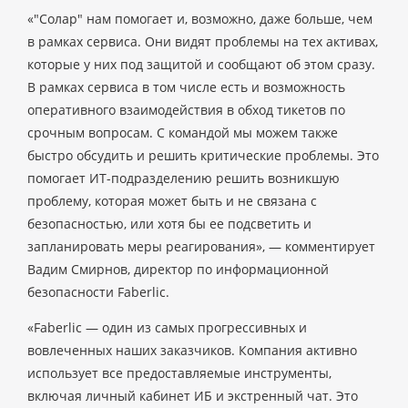
«"Солар" нам помогает и, возможно, даже больше, чем
в рамках сервиса. Они видят проблемы на тех активах,
которые у них под защитой и сообщают об этом сразу.
В рамках сервиса в том числе есть и возможность
оперативного взаимодействия в обход тикетов по
срочным вопросам. С командой мы можем также
быстро обсудить и решить критические проблемы. Это
помогает ИТ-подразделению решить возникшую
проблему, которая может быть и не связана с
безопасностью, или хотя бы ее подсветить и
запланировать меры реагирования», — комментирует
Вадим Смирнов, директор по информационной
безопасности Faberlic.
«Faberlic — один из самых прогрессивных и
вовлеченных наших заказчиков. Компания активно
использует все предоставляемые инструменты,
включая личный кабинет ИБ и экстренный чат. Это