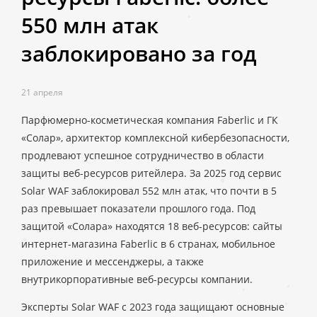
550 млн атак
заблокировано за год
21 апреля
Парфюмерно-косметическая компания Faberlic и ГК
«Солар», архитектор комплексной кибербезопасности,
продлевают успешное сотрудничество в области
защиты веб-ресурсов ритейлера. За 2025 год сервис
Solar WAF заблокировал 552 млн атак, что почти в 5
раз превышает показатели прошлого года. Под
защитой «Солара» находятся 18 веб-ресурсов: сайты
интернет-магазина Faberlic в 6 странах, мобильное
приложение и мессенджеры, а также
внутрикорпоративные веб-ресурсы компании.
Эксперты Solar WAF с 2023 года защищают основные