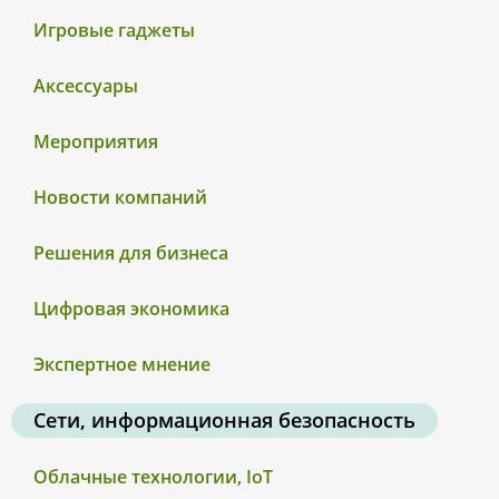
Игровые гаджеты
Аксессуары
Мероприятия
Новости компаний
Решения для бизнеса
Цифровая экономика
Экспертное мнение
Сети, информационная безопасность
Облачные технологии, IoT