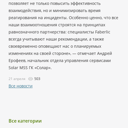
позволяет не только повысить эффективность
взаимодействия, но и минимизировать время
реагирования на инциденты. Особенно ценно, что все
наши взаимоотношения строятся на принципах
равнозначного партнерства: специалисты Faberlic
всегда учитывают наши рекомендации, а также
своевременно оповещают нас о планируемых
изменениях на своей стороне», — отмечает Андрей
Ерофеев, начальник отдела управления сервисами
Solar MSS ГК «Солар».
21 апреля
503
Все новости
Все категории