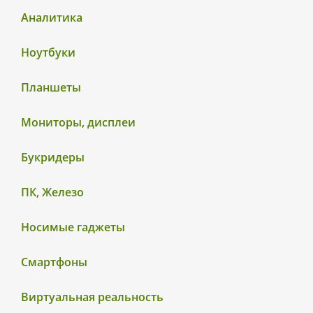
Аналитика
Ноутбуки
Планшеты
Мониторы, дисплеи
Букридеры
ПК, Железо
Носимые гаджеты
Смартфоны
Виртуальная реальность