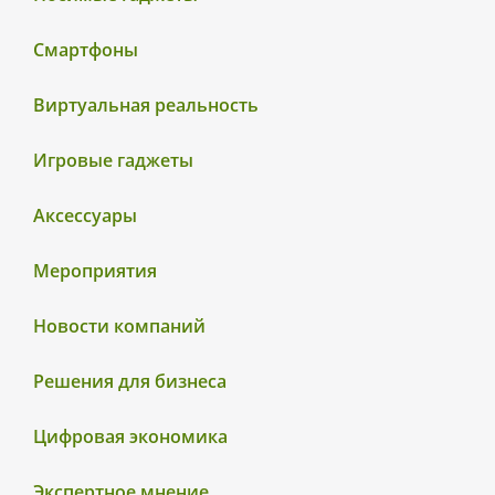
Смартфоны
Виртуальная реальность
Игровые гаджеты
Аксессуары
Мероприятия
Новости компаний
Решения для бизнеса
Цифровая экономика
Экспертное мнение