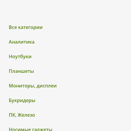
Все категории
Аналитика
Ноутбуки
Планшеты
Мониторы, дисплеи
Букридеры
ПК, Железо
Носимые гаджеты