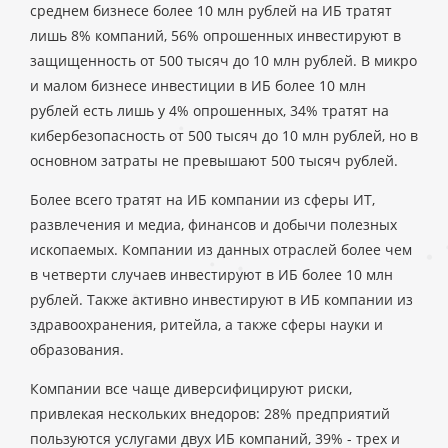
среднем бизнесе более 10 млн рублей на ИБ тратят
лишь 8% компаний, 56% опрошенных инвестируют в
защищенность от 500 тысяч до 10 млн рублей. В микро
и малом бизнесе инвестиции в ИБ более 10 млн
рублей есть лишь у 4% опрошенных, 34% тратят на
кибербезопасность от 500 тысяч до 10 млн рублей, но в
основном затраты не превышают 500 тысяч рублей.
Более всего тратят на ИБ компании из сферы ИТ,
развлечения и медиа, финансов и добычи полезных
ископаемых. Компании из данных отраслей более чем
в четверти случаев инвестируют в ИБ более 10 млн
рублей. Также активно инвестируют в ИБ компании из
здравоохранения, ритейла, а также сферы науки и
образования.
Компании все чаще диверсифицируют риски,
привлекая нескольких внедоров: 28% предприятий
пользуются услугами двух ИБ компаний, 39% - трех и