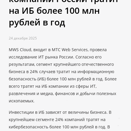
на ИБ более 100 млн
рублей в год
24 декабря 2025
MWS Cloud, входит в МТС Web Services, провела
исследование ИТ рынка России. Согласно его
результатам, сегмент крупнейшего отечественного
бизнеса в 24% случаев тратит на информационную
безопасность (ИБ) более 100 млн рублей в год. Более
всего тратят на ИБ компании из сферы ИТ,
развлечения и медиа, финансов и добычи полезных
ископаемых.
Инвестиции в ИБ зависят от величины бизнеса. В
крупнейшем сегменте 24% компаний тратят на
кибербезопасность более 100 млн рублей в год. В