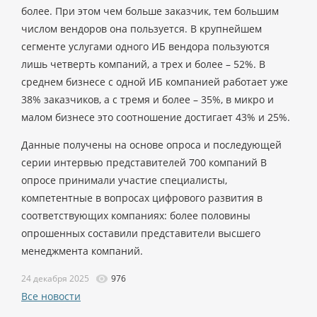
более. При этом чем больше заказчик, тем большим
числом вендоров она пользуется. В крупнейшем
сегменте услугами одного ИБ вендора пользуются
лишь четверть компаний, а трех и более – 52%. В
среднем бизнесе с одной ИБ компанией работает уже
38% заказчиков, а с тремя и более – 35%, в микро и
малом бизнесе это соотношение достигает 43% и 25%.
Данные получены на основе опроса и последующей
серии интервью представителей 700 компаний В
опросе принимали участие специалисты,
компетентные в вопросах цифрового развития в
соответствующих компаниях: более половины
опрошенных составили представители высшего
менеджмента компаний.
24 декабря 2025
976
Все новости