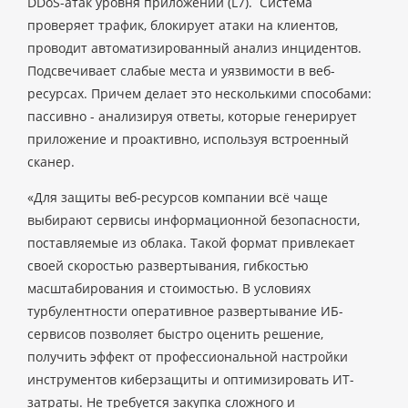
DDoS-атак уровня приложений (L7). Система
проверяет трафик, блокирует атаки на клиентов,
проводит автоматизированный анализ инцидентов.
Подсвечивает слабые места и уязвимости в веб-
ресурсах. Причем делает это несколькими способами:
пассивно - анализируя ответы, которые генерирует
приложение и проактивно, используя встроенный
сканер.
«Для защиты веб-ресурсов компании всё чаще
выбирают сервисы информационной безопасности,
поставляемые из облака. Такой формат привлекает
своей скоростью развертывания, гибкостью
масштабирования и стоимостью. В условиях
турбулентности оперативное развертывание ИБ-
сервисов позволяет быстро оценить решение,
получить эффект от профессиональной настройки
инструментов киберзащиты и оптимизировать ИТ-
затраты. Не требуется закупка сложного и