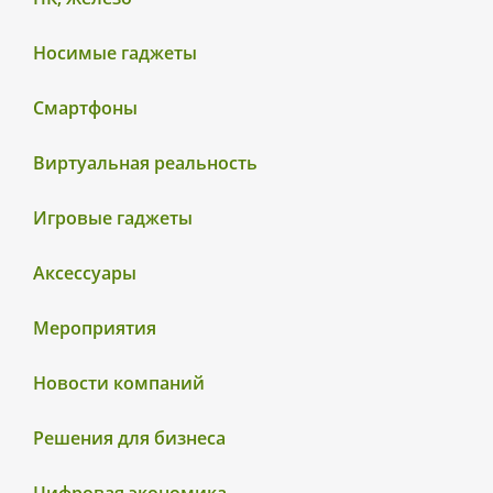
Носимые гаджеты
Смартфоны
Виртуальная реальность
Игровые гаджеты
Аксессуары
Мероприятия
Новости компаний
Решения для бизнеса