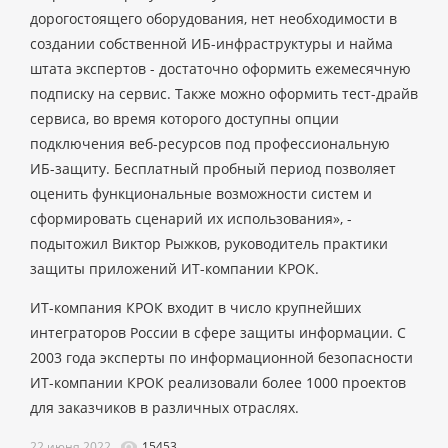
дорогостоящего оборудования, нет необходимости в
создании собственной ИБ-инфраструктуры и найма
штата экспертов - достаточно оформить ежемесячную
подписку на сервис. Также можно оформить тест-драйв
сервиса, во время которого доступны опции
подключения веб-ресурсов под профессиональную
ИБ-защиту. Бесплатный пробный период позволяет
оценить функциональные возможности систем и
сформировать сценарий их использования», -
подытожил Виктор Рыжков, руководитель практики
защиты приложений ИТ-компании КРОК.
ИТ-компания КРОК входит в число крупнейших
интеграторов России в сфере защиты информации. С
2003 года эксперты по информационной безопасности
ИТ-компании КРОК реализовали более 1000 проектов
для заказчиков в различных отраслях.
22 июня 2022
15453