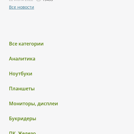
Все новости
Все категории
Аналитика
Ноутбуки
Планшеты
Мониторы, дисплеи
Букридеры
ПК, Железо