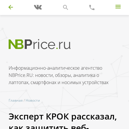
Информационно-аналитическое агентство
NBPrice.RU: новости, обзоры, аналитика о
лаптопах, смартфонах и носимых устройствах
Главная
/
Новости
Эксперт КРОК рассказал,
как защитить веб-