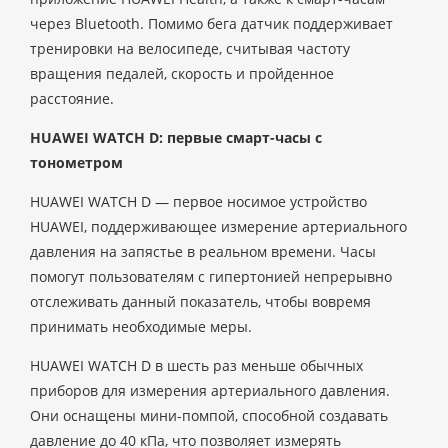
через Bluetooth. Помимо бега датчик поддерживает
тренировки на велосипеде, считывая частоту
вращения педалей, скорость и пройденное
расстояние.
HUAWEI WATCH D: первые смарт-часы с
тонометром
HUAWEI WATCH D — первое носимое устройство
HUAWEI, поддерживающее измерение артериального
давления на запястье в реальном времени. Часы
помогут пользователям с гипертонией непрерывно
отслеживать данный показатель, чтобы вовремя
принимать необходимые меры.
HUAWEI WATCH D в шесть раз меньше обычных
приборов для измерения артериального давления.
Они оснащены мини-помпой, способной создавать
давление до 40 кПа, что позволяет измерять