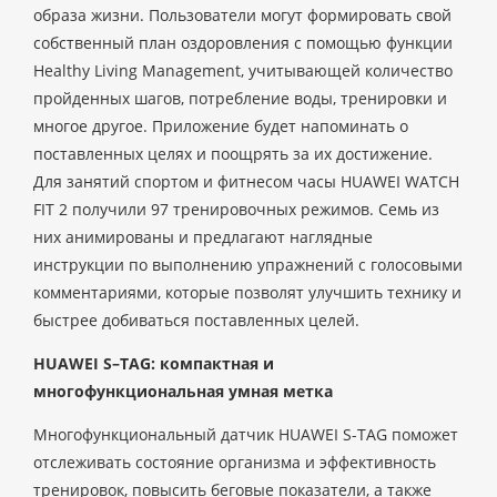
образа жизни. Пользователи могут формировать свой
собственный план оздоровления с помощью функции
Healthy Living Management, учитывающей количество
пройденных шагов, потребление воды, тренировки и
многое другое. Приложение будет напоминать о
поставленных целях и поощрять за их достижение.
Для занятий спортом и фитнесом часы HUAWEI WATCH
FIT 2 получили 97 тренировочных режимов. Семь из
них анимированы и предлагают наглядные
инструкции по выполнению упражнений с голосовыми
комментариями, которые позволят улучшить технику и
быстрее добиваться поставленных целей.
HUAWEI S–TAG: компактная и
многофункциональная умная метка
Многофункциональный датчик HUAWEI S-TAG поможет
отслеживать состояние организма и эффективность
тренировок, повысить беговые показатели, а также