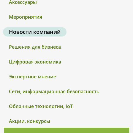
Аксессуары
Мероприятия
Новости компаний
Решения для бизнеса
Цифровая экономика
Экспертное мнение
Сети, информационная безопасность
Облачные технологии, IoT
Акции, конкурсы