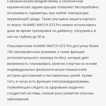
к механическим воздействиям, а гигиеничная
керамическая задняя крышка позволяет бесперебойно
отслеживать параметры при любой температуре
окружающей среды. Также улучшена защита корпуса
от влаги: HUAWEI WATCH GT3 Pro можно использовать
даже во время тренировок по дайвингу, погружаясь в
них на глубину до 30 м.
Пользователям HUAWEI WATCH GT3 Pro доступны более
100 тренировочных режимов, а также функция
интеллектуального тренера по бегу, которая даёт
возможность планировать занятия спортом на основе
индивидуальных физиологических показателей,
истории достижений и поставленных целей. Кроме
того, в часах есть функция электрокардиограммы,
позволяющая следить за здоровьем сердечно-
сосудистой системы, снижая риск развития опасных
заболеваний.