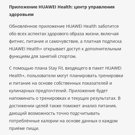
Приложение HUAWEI Health: центр управления
здоровьем
Обновлённое приложение HUAWEI Health заботится
обо всех аспектах здорового образа жизни, включая
фитнес, питание и самочувствие, а платная подписка
HUAWEI Health+ открывает доступ к дополнительным
функциям для занятий спортом.
С помощью плана Stay Fit, входящего в пакет HUAWEI
Health+, пользователи могут планировать тренировки
и питание на основе собственных показателей и
кулинарных предпочтений. Приложение будет
напоминать о тренировках и текущих результатах. В
достижении целей также поможет анализ питания,
дающий возможность точно подсчитывать
потреблённые калории на основе данных о каждом
приёме пищи.