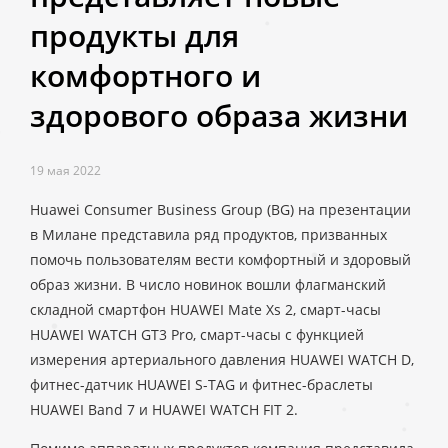
продукты для
комфортного и
здорового образа жизни
19 мая 2022
Huawei Consumer Business Group (BG) на презентации
в Милане представила ряд продуктов, призванных
помочь пользователям вести комфортный и здоровый
образ жизни. В число новинок вошли флагманский
складной смартфон HUAWEI Mate Xs 2, смарт-часы
HUAWEI WATCH GT3 Pro, смарт-часы с функцией
измерения артериального давления HUAWEI WATCH D,
фитнес-датчик HUAWEI S-TAG и фитнес-браслеты
HUAWEI Band 7 и HUAWEI WATCH FIT 2.