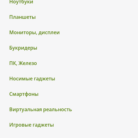
Ноутбуки
Планшеты
Мониторы, дисплеи
Букридеры
ПК, Железо
Носимые гаджеты
Смартфоны
Виртуальная реальность
Игровые гаджеты