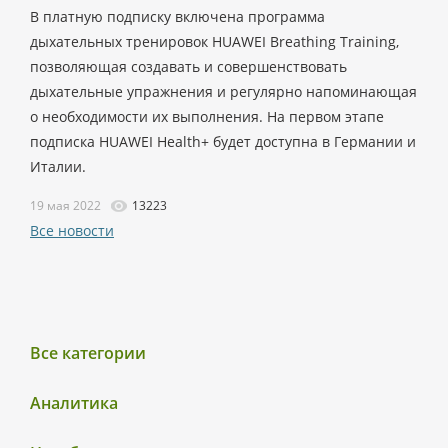
В платную подписку включена программа
дыхательных тренировок HUAWEI Breathing Training,
позволяющая создавать и совершенствовать
дыхательные упражнения и регулярно напоминающая
о необходимости их выполнения. На первом этапе
подписка HUAWEI Health+ будет доступна в Германии и
Италии.
19 мая 2022
13223
Все новости
Все категории
Аналитика