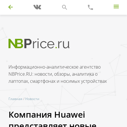
Информационно-аналитическое агентство
NBPrice.RU: новости, обзоры, аналитика о
лаптопах, смартфонах и носимых устройствах
Главная
/
Новости
Компания Huawei
представляет новые