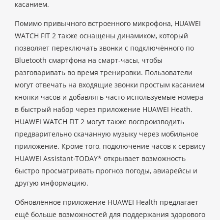
касанием.
Помимо привычного встроенного микрофона, HUAWEI
WATCH FIT 2 также оснащены динамиком, который
позволяет переключать звонки с подключённого по
Bluetooth смартфона на смарт-часы, чтобы
разговаривать во время тренировки. Пользователи
могут отвечать на входящие звонки простым касанием
кнопки часов и добавлять часто используемые номера
в быстрый набор через приложение HUAWEI Heath.
HUAWEI WATCH FIT 2 могут также воспроизводить
предварительно скачанную музыку через мобильное
приложение. Кроме того, подключение часов к сервису
HUAWEI Assistant∙TODAY* открывает возможность
быстро просматривать прогноз погоды, авиарейсы и
другую информацию.
Обновлённое приложение HUAWEI Health предлагает
ещё больше возможностей для поддержания здорового