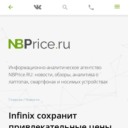
Информационно-аналитическое агентство
NBPrice.RU: новости, обзоры, аналитика о
лаптопах, смартфонах и носимых устройствах
Главная
/
Новости
Infinix сохранит
привлекательные цены