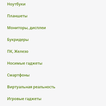
Ноутбуки
Планшеты
Мониторы, дисплеи
Букридеры
ПК, Железо
Носимые гаджеты
Смартфоны
Виртуальная реальность
Игровые гаджеты