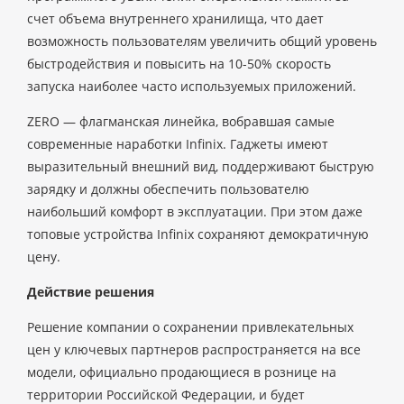
счет объема внутреннего хранилища, что дает
возможность пользователям увеличить общий уровень
быстродействия и повысить на 10-50% скорость
запуска наиболее часто используемых приложений.
ZERO — флагманская линейка, вобравшая самые
современные наработки Infinix. Гаджеты имеют
выразительный внешний вид, поддерживают быструю
зарядку и должны обеспечить пользователю
наибольший комфорт в эксплуатации. При этом даже
топовые устройства Infinix сохраняют демократичную
цену.
Действие решения
Решение компании о сохранении привлекательных
цен у ключевых партнеров распространяется на все
модели, официально продающиеся в рознице на
территории Российской Федерации, и будет