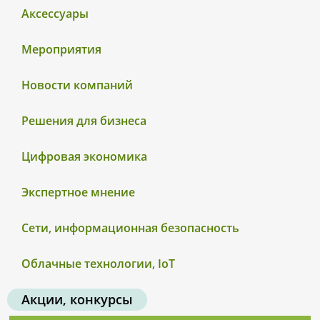
Аксессуары
Мероприятия
Новости компаний
Решения для бизнеса
Цифровая экономика
Экспертное мнение
Сети, информационная безопасность
Облачные технологии, IoT
Акции, конкурсы