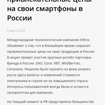
на свои смартфоны в
России
5 марта 2022
Международная технологическая компания Infinix
объявляет о том, что в ближайшее время сохранит
привлекательные цены на свою продукцию в России.
В акции примут участие крупные ретейл партнеры
бренда в России: DNS, Ozon, RBT, WildBerries,
Ситилинк. Решение было принято на фоне резкого
роста курса валюты и изменений стоимости
электроники в стране из-за повышенного спроса.
Интересы пользователей всегда были и остаются
приоритетом для компании.
На текущий момент в РФ представлено большинство