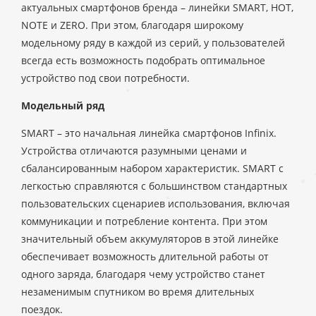
актуальных смартфонов бренда – линейки SMART, HOT,
NOTE и ZERO. При этом, благодаря широкому
модельному ряду в каждой из серий, у пользователей
всегда есть возможность подобрать оптимальное
устройство под свои потребности.
Модельный ряд
SMART – это начальная линейка смартфонов Infinix.
Устройства отличаются разумными ценами и
сбалансированным набором характеристик. SMART с
легкостью справляются с большинством стандартных
пользовательских сценариев использования, включая
коммуникации и потребление контента. При этом
значительный объем аккумуляторов в этой линейке
обеспечивает возможность длительной работы от
одного заряда, благодаря чему устройство станет
незаменимым спутником во время длительных
поездок.