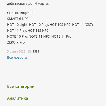
действовать до 14 марта.
Список моделей:
SMART 6 NFC
HOT 10 Light, HOT 10 Play, HOT 10S NFC, HOT 11 (G37),
HOT 11 Play, HOT 11S NFC
NOTE 10 Pro, NOTE 11 NFC, NOTE 11 Pro
ZERO X Pro
5 марта 2022
1531
Все новости
Все категории
Аналитика