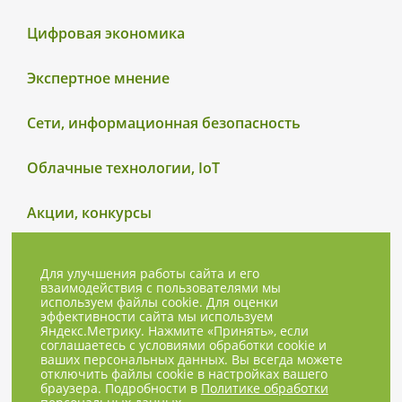
Цифровая экономика
Экспертное мнение
Сети, информационная безопасность
Облачные технологии, IoT
Акции, конкурсы
Для улучшения работы сайта и его
взаимодействия с пользователями мы
используем файлы cookie. Для оценки
эффективности сайта мы используем
Яндекс.Метрику. Нажмите «Принять», если
соглашаетесь с условиями обработки cookie и
ваших персональных данных. Вы всегда можете
отключить файлы cookie в настройках вашего
браузера. Подробности в
Политике обработки