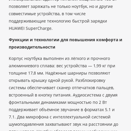
позволяет заряжать не только ноутбук, но и другие
совместимые устройства, в том числе
поддерживающие технологию быстрой зарядки
HUAWEI SuperCharge.
Функции и технологии для повышения комфорта и
производительности
Корпус ноутбука выполнен из лёгкого и прочного
алюминиевого сплава: вес устройства — 1,99 кг при
толщине 17,8 мм. Надёжные шарниры позволяют
открывать крышку одной рукой. Разблокировку
системы обеспечивает сканер отпечатков пальцев,
встроенный в кнопку питания. Аудиосистема с двумя
фронтальными динамиками мощностью по 2 Вт
поддерживает объёмное звучание в форматах 5.1 и
7.1. Два микрофона с интеллектуальной системой
шумоподавления захватывают звук на расстоянии до