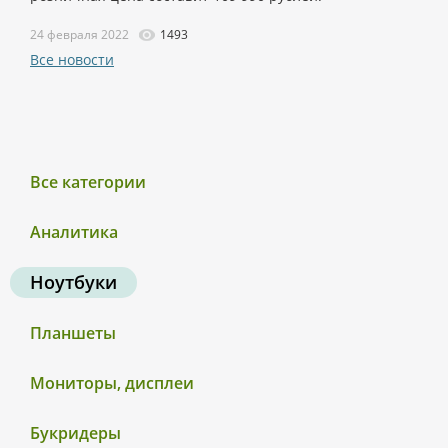
24 февраля 2022
1493
Все новости
Все категории
Аналитика
Ноутбуки
Планшеты
Мониторы, дисплеи
Букридеры