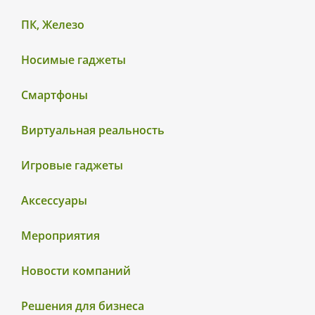
ПК, Железо
Носимые гаджеты
Смартфоны
Виртуальная реальность
Игровые гаджеты
Аксессуары
Мероприятия
Новости компаний
Решения для бизнеса