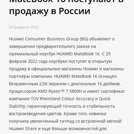
продажу в России
24 февраля 2022
Huawei Consumer Business Group (BG) объявляет о
завершении предварительного заказа на
премиальный ноутбук HUAWEI MateBook 16. С 25
февраля 2022 года ноутбуки поступят в открытую
продажу в официальные магазины Huawei и магазины-
партнёры компании. HUAWEI MateBook 16 оснащён
безрамочным 2,5K-экраном с диагональю 16 дюймов,
процессором AMD Ryzen™ 7 5800H и имеет сертификат
компании TÜV Rheinland Colour Accuracy и Quick
Stability, гарантирующий точность и стабильность
воспроизведения цветов. Кроме того, новинка
получила увеличенный тачпад со встроенной меткой
Huawei Share и ещё больше возможностей для