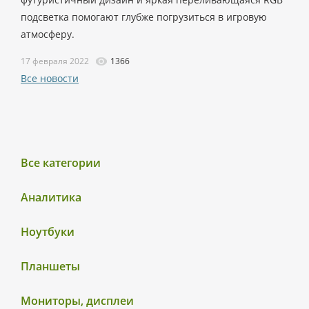
подсветка помогают глубже погрузиться в игровую
атмосферу.
17 февраля 2022
1366
Все новости
Все категории
Аналитика
Ноутбуки
Планшеты
Мониторы, дисплеи