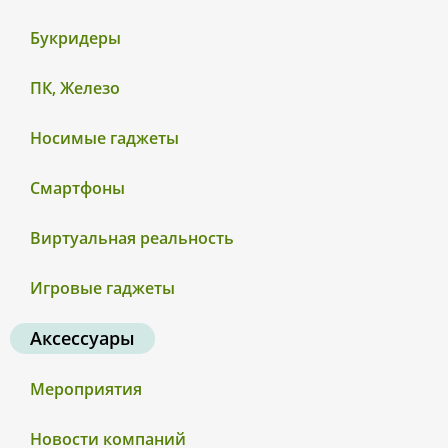
Букридеры
ПК, Железо
Носимые гаджеты
Смартфоны
Виртуальная реальность
Игровые гаджеты
Аксессуары
Мероприятия
Новости компаний