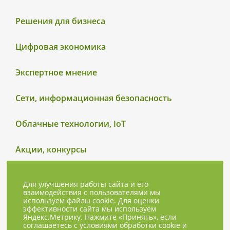
Решения для бизнеса
Цифровая экономика
Экспертное мнение
Сети, информационная безопасность
Облачные технологии, IoT
Акции, конкурсы
Для улучшения работы сайта и его
взаимодействия с пользователями мы
используем файлы cookie. Для оценки
эффективности сайта мы используем
Яндекс.Метрику. Нажмите «Принять», если
соглашаетесь с условиями обработки cookie и