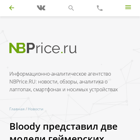
Информационно-аналитическое агентство
NBPrice.RU: новости, обзоры, аналитика о
лаптопах, смартфонах и носимых устройствах
Главная
/
Новости
Bloody представил две
модели геймерских