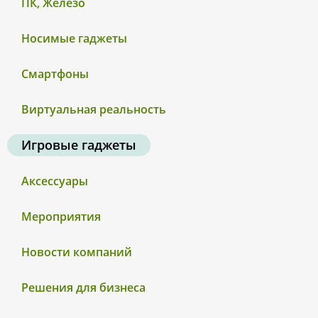
ПК, Железо
Носимые гаджеты
Смартфоны
Виртуальная реальность
Игровые гаджеты
Аксессуары
Мероприятия
Новости компаний
Решения для бизнеса