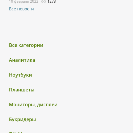
10 февраля 2022
1273
Все новости
Все категории
Аналитика
Ноутбуки
Планшеты
Мониторы, дисплеи
Букридеры