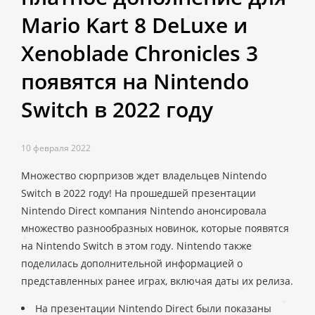
Mario Kart 8 DeLuxe и
Xenoblade Chronicles 3
появятся на Nintendo
Switch в 2022 году
10 февраля 2022
Множество сюрпризов ждет владельцев Nintendo
Switch в 2022 году! На прошедшей презентации
Nintendo Direct компания Nintendo анонсировала
множество разнообразных новинок, которые появятся
на Nintendo Switch в этом году. Nintendo также
поделилась дополнительной информацией о
представленных ранее играх, включая даты их релиза.
На презентации Nintendo Direct были показаны