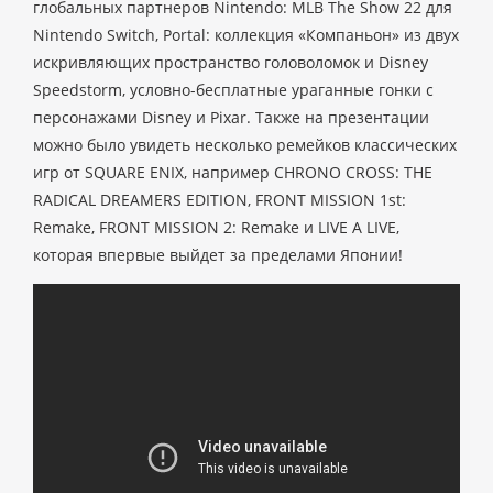
глобальных партнеров Nintendo: MLB The Show 22 для
Nintendo Switch, Portal: коллекция «Компаньон» из двух
искривляющих пространство головоломок и Disney
Speedstorm, условно-бесплатные ураганные гонки с
персонажами Disney и Pixar. Также на презентации
можно было увидеть несколько ремейков классических
игр от SQUARE ENIX, например CHRONO CROSS: THE
RADICAL DREAMERS EDITION, FRONT MISSION 1st:
Remake, FRONT MISSION 2: Remake и LIVE A LIVE,
которая впервые выйдет за пределами Японии!