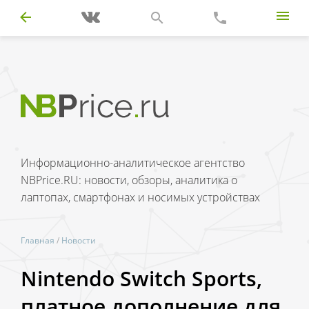
Информационно-аналитическое агентство
NBPrice.RU: новости, обзоры, аналитика о
лаптопах, смартфонах и носимых устройствах
Главная
/
Новости
Nintendo Switch Sports,
платное дополнение для