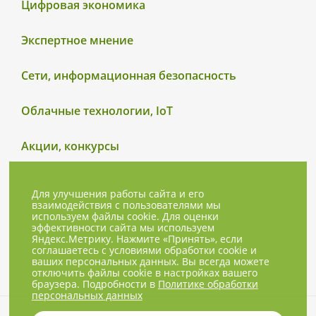
Цифровая экономика
Экспертное мнение
Сети, информационная безопасность
Облачные технологии, IoT
Акции, конкурсы
Для улучшения работы сайта и его
взаимодействия с пользователями мы
используем файлы cookie. Для оценки
эффективности сайта мы используем
Яндекс.Метрику. Нажмите «Принять», если
соглашаетесь с условиями обработки cookie и
ваших персональных данных. Вы всегда можете
отключить файлы cookie в настройках вашего
браузера. Подробности в
Политике обработки
персональных данных