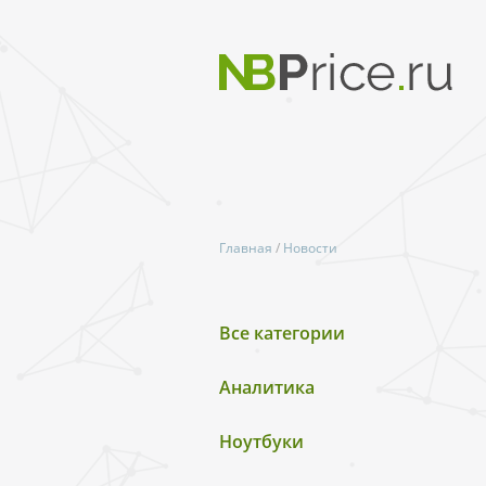
Главная
/
Новости
Все категории
Аналитика
Ноутбуки