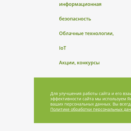
информационная
безопасность
Облачные технологии,
IoT
Акции, конкурсы
Для улучшения работы сайта и его вза
эффективности сайта мы используем Ян
ваших персональных данных. Вы всегда
Политике обработки персональных да