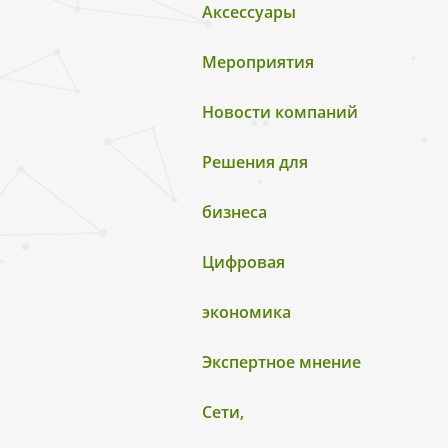
Аксессуары
Мероприятия
Новости компаний
Решения для
бизнеса
Цифровая
экономика
Экспертное мнение
Сети,