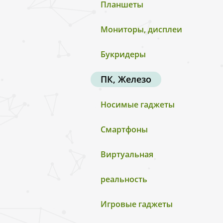
Планшеты
Мониторы, дисплеи
Букридеры
ПК, Железо
Носимые гаджеты
Смартфоны
Виртуальная
реальность
Игровые гаджеты