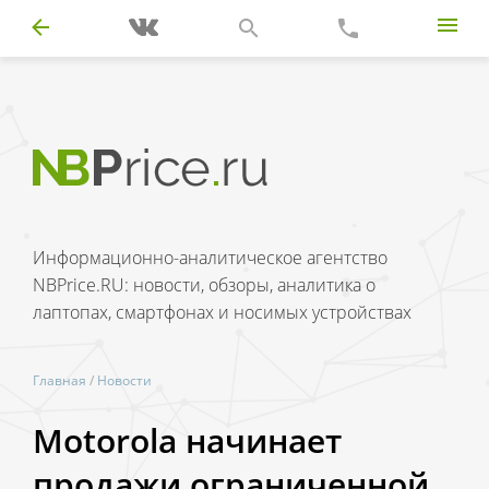
Информационно-аналитическое агентство
NBPrice.RU: новости, обзоры, аналитика о
лаптопах, смартфонах и носимых устройствах
Главная
/
Новости
Motorola начинает
продажи ограниченной