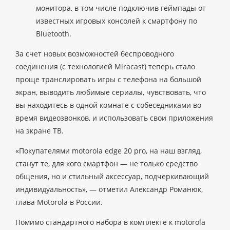
монитора, в том числе подключив геймпады от
известных игровых консолей к смартфону по
Bluetooth.
За счет новых возможностей беспроводного
соединения (с технологией Miracast) теперь стало
проще транслировать игры с телефона на большой
экран, выводить любимые сериалы, чувствовать, что
вы находитесь в одной комнате с собеседниками во
время видеозвонков, и использовать свои приложения
на экране ТВ.
«Покупателями motorola edge 20 pro, на наш взгляд,
станут те, для кого смартфон — не только средство
общения, но и стильный аксессуар, подчеркивающий
индивидуальность», — отметил Александр Романюк,
глава Motorola в России.
Помимо стандартного набора в комплекте к motorola