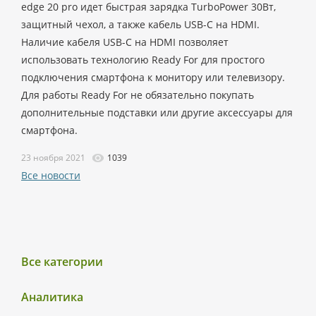
edge 20 pro идет быстрая зарядка TurboPower 30Вт,
защитный чехол, а также кабель USB-C на HDMI.
Наличие кабеля USB-C на HDMI позволяет
использовать технологию Ready For для простого
подключения смартфона к монитору или телевизору.
Для работы Ready For не обязательно покупать
дополнительные подставки или другие аксессуары для
смартфона.
23 ноября 2021
1039
Все новости
Все категории
Аналитика