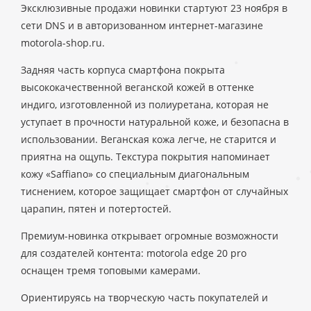
Эксклюзивные продажи новинки стартуют 23 ноября в
сети DNS и в авторизованном интернет-магазине
motorola-shop.ru.
Задняя часть корпуса смартфона покрыта
высококачественной веганской кожей в оттенке
индиго, изготовленной из полиуретана, которая не
уступает в прочности натуральной коже, и безопасна в
использовании. Веганская кожа легче, не старится и
приятна на ощупь. Текстура покрытия напоминает
кожу «Saffiano» со специальным диагональным
тиснением, которое защищает смартфон от случайных
царапин, пятен и потертостей.
Премиум-новинка открывает огромные возможности
для создателей контента: motorola edge 20 pro
оснащен тремя топовыми камерами.
Ориентируясь на творческую часть покупателей и