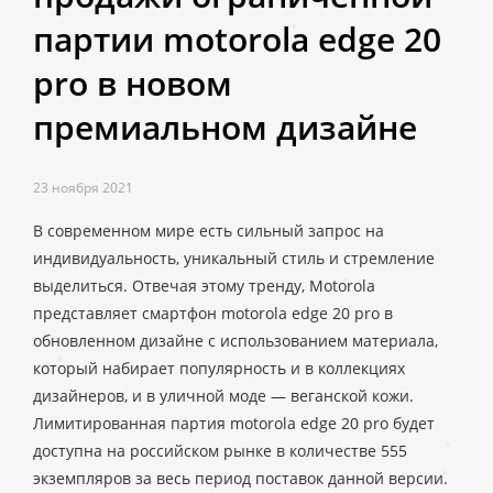
партии motorola edge 20
pro в новом
премиальном дизайне
23 ноября 2021
В современном мире есть сильный запрос на
индивидуальность, уникальный стиль и стремление
выделиться. Отвечая этому тренду, Motorola
представляет смартфон motorola edge 20 pro в
обновленном дизайне с использованием материала,
который набирает популярность и в коллекциях
дизайнеров, и в уличной моде — веганской кожи.
Лимитированная партия motorola edge 20 pro будет
доступна на российском рынке в количестве 555
экземпляров за весь период поставок данной версии.