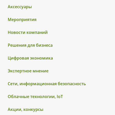
Аксессуары
Мероприятия
Новости компаний
Решения для бизнеса
Цифровая экономика
Экспертное мнение
Сети, информационная безопасность
Облачные технологии, IoT
Акции, конкурсы