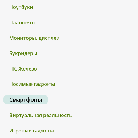
Ноутбуки
Планшеты
Мониторы, дисплеи
Букридеры
ПК, Железо
Носимые гаджеты
Смартфоны
Виртуальная реальность
Игровые гаджеты