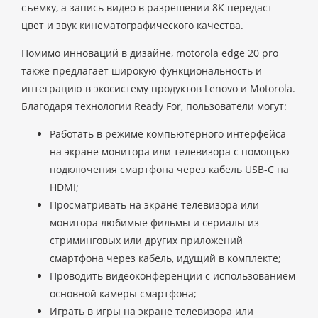
съемку, а запись видео в разрешении 8K передаст
цвет и звук кинематографического качества.
Помимо инноваций в дизайне, motorola edge 20 pro
также предлагает широкую функциональность и
интеграцию в экосистему продуктов Lenovo и Motorola.
Благодаря технологии Ready For, пользователи могут:
Работать в режиме компьютерного интерфейса
на экране монитора или телевизора с помощью
подключения смартфона через кабель USB-C на
HDMI;
Просматривать на экране телевизора или
монитора любимые фильмы и сериалы из
стриминговых или других приложений
смартфона через кабель, идущий в комплекте;
Проводить видеоконференции с использованием
основной камеры смартфона;
Играть в игры на экране телевизора или