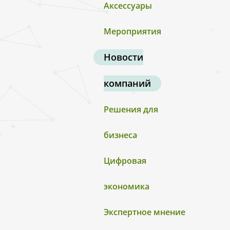
Аксессуары
Мероприятия
Новости
компаний
Решения для
бизнеса
Цифровая
экономика
Экспертное мнение