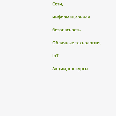
Сети,
информационная
безопасность
Облачные технологии,
IoT
Акции, конкурсы