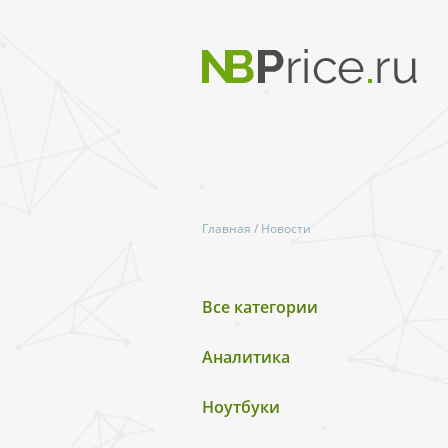
Главная
/
Новости
Все категории
Аналитика
Ноутбуки