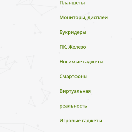
Планшеты
Мониторы, дисплеи
Букридеры
ПК, Железо
Носимые гаджеты
Смартфоны
Виртуальная
реальность
Игровые гаджеты