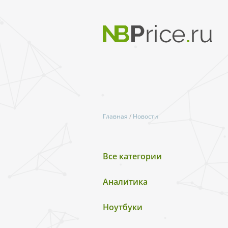
Главная
/
Новости
Все категории
Аналитика
Ноутбуки