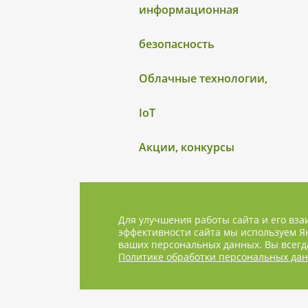
информационная
безопасность
Облачные технологии,
IoT
Акции, конкурсы
Для улучшения работы сайта и его вза
эффективности сайта мы используем Ян
ваших персональных данных. Вы всегда
Политике обработки персональных да