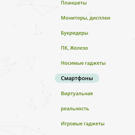
Планшеты
Мониторы, дисплеи
Букридеры
ПК, Железо
Носимые гаджеты
Смартфоны
Виртуальная
реальность
Игровые гаджеты