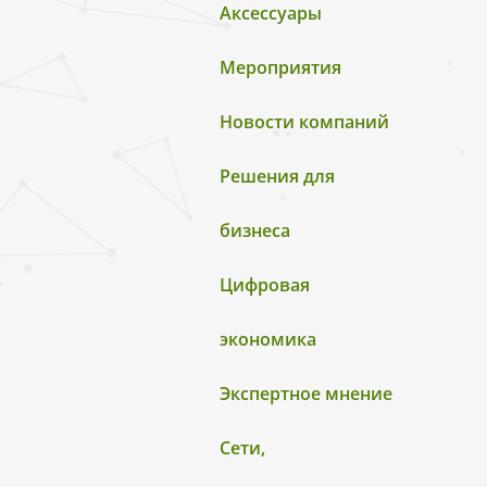
Аксессуары
Мероприятия
Новости компаний
Решения для
бизнеса
Цифровая
экономика
Экспертное мнение
Сети,