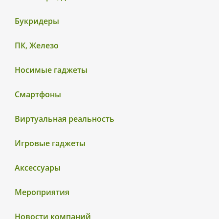
Букридеры
ПК, Железо
Носимые гаджеты
Смартфоны
Виртуальная реальность
Игровые гаджеты
Аксессуары
Мероприятия
Новости компаний