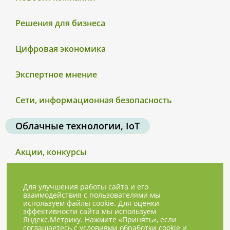
Решения для бизнеса
Цифровая экономика
Экспертное мнение
Сети, информационная безопасность
Облачные технологии, IoT
Акции, конкурсы
Для улучшения работы сайта и его
взаимодействия с пользователями мы
используем файлы cookie. Для оценки
эффективности сайта мы используем
Яндекс.Метрику. Нажмите «Принять», если
соглашаетесь с условиями обработки cookie и