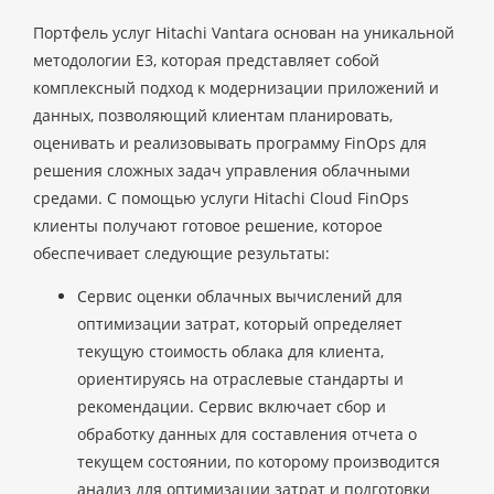
Портфель услуг Hitachi Vantara основан на уникальной
методологии E3, которая представляет собой
комплексный подход к модернизации приложений и
данных, позволяющий клиентам планировать,
оценивать и реализовывать программу FinOps для
решения сложных задач управления облачными
средами. С помощью услуги Hitachi Cloud FinOps
клиенты получают готовое решение, которое
обеспечивает следующие результаты:
Сервис оценки облачных вычислений для
оптимизации затрат, который определяет
текущую стоимость облака для клиента,
ориентируясь на отраслевые стандарты и
рекомендации. Сервис включает сбор и
обработку данных для составления отчета о
текущем состоянии, по которому производится
анализ для оптимизации затрат и подготовки