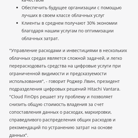
Обеспечить будущее организации с помощью
лучших в своем классе облачных услуг
Клиенты в среднем получают 30% экономии
благодаря нашим услугам по оптимизации
облачных затрат.
"Управление расходами и инвестициями в нескольких
облачных средах является сложной задачей, и легко
перерасходовать средства на цифровые услуги при
ограниченной видимости и предсказуемости
использования", - говорит Роджер Лвин, президент
подразделения цифровых решений Hitachi Vantara.
"Cloud FinOps решает эту проблему и позволяет
снизить общую стоимость владения за счет
сопоставления данных о расходах, маркировки,
справедливого распределения общих расходов и
рекомендаций по устранению затрат на основе
данных".