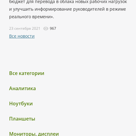
бюджет для перевода в облака новых рабочих нагрузок
и улучшить информирование руководителей в режиме
реального времени».
23 сентября 2021
967
Все новости
Все категории
Аналитика
Ноутбуки
Планшеты
Мониторы, дисплеи