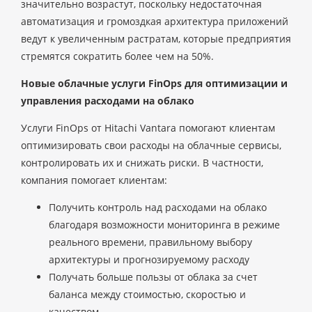
значительно возрастут, поскольку недостаточная
автоматизация и громоздкая архитектура приложений
ведут к увеличенным растратам, которые предприятия
стремятся сократить более чем на 50%.
Новые облачные услуги FinOps для оптимизации и
управления расходами на облако
Услуги FinOps от Hitachi Vantara помогают клиентам
оптимизировать свои расходы на облачные сервисы,
контролировать их и снижать риски. В частности,
компания помогает клиентам:
Получить контроль над расходами на облако
благодаря возможности мониторинга в режиме
реального времени, правильному выбору
архитектуры и прогнозируемому расходу
Получать больше пользы от облака за счет
баланса между стоимостью, скоростью и
качеством