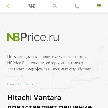
Информационно-аналитическое агентство
NBPrice.RU: новости, обзоры, аналитика о
лаптопах, смартфонах и носимых устройствах
Главная
/
Новости
Hitachi Vantara
представляет решение