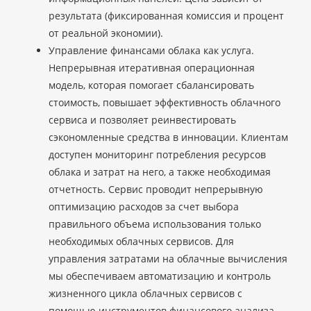
результата (фиксированная комиссия и процент
от реальной экономии).
Управление финансами облака как услуга.
Непрерывная итеративная операционная
модель, которая помогает сбалансировать
стоимость, повышает эффективность облачного
сервиса и позволяет реинвестировать
сэкономленные средства в инновации. Клиентам
доступен мониторинг потребления ресурсов
облака и затрат на него, а также необходимая
отчетность. Сервис проводит непрерывную
оптимизацию расходов за счет выбора
правильного объема использования только
необходимых облачных сервисов. Для
управления затратами на облачные вычисления
мы обеспечиваем автоматизацию и контроль
жизненного цикла облачных сервисов с
помощью инструментов финансового анализа.