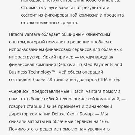
Стоимость услуги зависит от результата и
состоит из фиксированной комиссии и процента
от сэкономленных средств.
Hitachi Vantara обладает обширным клиентским
опытом, который помогает в решении проблем с
использованием финансовых сервисов для облачных
инфраструктур. Яркий пример — международная
финансовая компания Deluxe, a Trusted Payments and
Business Technology™ , чей объем операций
составляет более 2,8 триллиона долларов США в год.
«Сервисы, предоставляемые Hitachi Vantara помогли
нам стать более гибкой технологической компанией, —
говорит старший вице-президент и финансовый
директор компании Deluxe Скотт Бомар. — Мы
снизили затраты на облачные сервисы на 16%.
Помимо этого, решение помогло нам увеличить