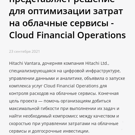
для оптимизации затрат
на облачные сервисы -
Cloud Financial Operations
23 сентября 2021
Hitachi Vantara, дочерняя компания Hitachi Ltd.,
специализирующаяся на цифровой инфраструктуре,
управлении данными и аналитике, объявила о запуске
комплекса услуг Cloud Financial Operations для
контроля расходов на облачные сервисы. Конечная
цель проекта — помочь организациям добиться
максимальной гибкости при выполнении их задач и
найти необходимый компромисс между качеством и
скоростью при управлении затратами на облачные
сервисы и долгосрочные инвестиции.