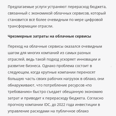
Предлагаемые услуги устраняют перерасход бюджета,
связанный с экономикой облачных сервисов, который
становится всё более очевидным по мере цифровой
трансформации отрасли.
Чрезмерные затраты на облачные сервисы
Переход на облачные сервисы оказался очевидным
шагом для многих компаний из самых разных
отраслей, ведь такой подход ускоряет инновации и
развитие бизнеса. Однако проблема состоит в
следующем, когда крупные компании переносят
большую часть своих рабочих нагрузок в облако, они
обнаруживают, что потребление ресурсов «по
требованию» быстро съедает обещанную экономию
затрат и приводит к перерасходу бюджета. Согласно
прогнозу компании IDC, до 2022 года инвестиции в
управление расходами на публичное облако