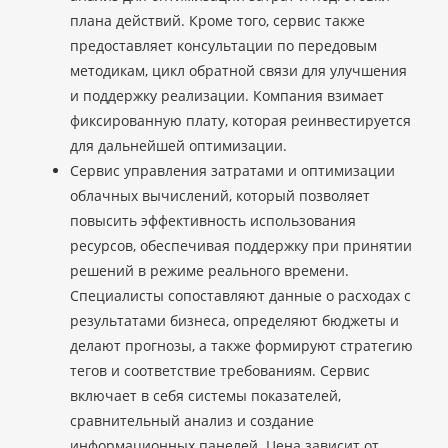
плана действий. Кроме того, сервис также
предоставляет консультации по передовым
методикам, цикл обратной связи для улучшения
и поддержку реализации. Компания взимает
фиксированную плату, которая реинвестируется
для дальнейшей оптимизации.
Сервис управления затратами и оптимизации
облачных вычислений, который позволяет
повысить эффективность использования
ресурсов, обеспечивая поддержку при принятии
решений в режиме реального времени.
Специалисты сопоставляют данные о расходах с
результатами бизнеса, определяют бюджеты и
делают прогнозы, а также формируют стратегию
тегов и соответствие требованиям. Сервис
включает в себя системы показателей,
сравнительный анализ и создание
информационных панелей. Цена зависит от