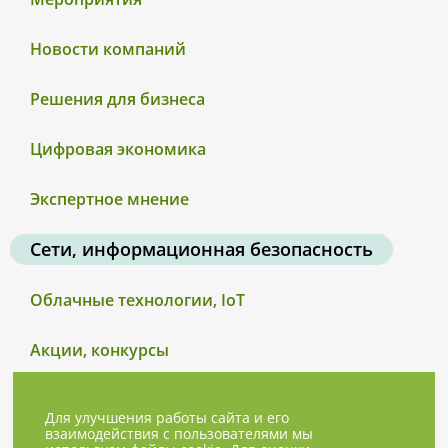
Новости компаний
Решения для бизнеса
Цифровая экономика
Экспертное мнение
Сети, информационная безопасность
Облачные технологии, IoT
Акции, конкурсы
Для улучшения работы сайта и его
взаимодействия с пользователями мы