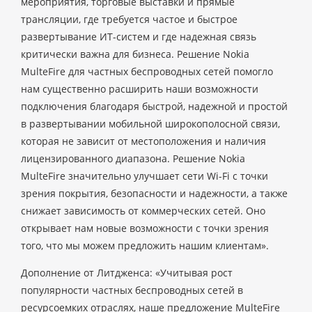
мероприятия, торговые выставки и прямые
трансляции, где требуется частое и быстрое
развертывание ИТ-систем и где надежная связь
критически важна для бизнеса. Решение Nokia
MulteFire для частных беспроводных сетей помогло
нам существенно расширить наши возможности
подключения благодаря быстрой, надежной и простой
в развертывании мобильной широкополосной связи,
которая не зависит от местоположения и наличия
лицензированного диапазона. Решение Nokia
MulteFire значительно улучшает сети Wi-Fi с точки
зрения покрытия, безопасности и надежности, а также
снижает зависимость от коммерческих сетей. Оно
открывает нам новые возможности с точки зрения
того, что мы можем предложить нашим клиентам».
Дополнение от Литдженса: «Учитывая рост
популярности частных беспроводных сетей в
ресурсоемких отраслях, наше предложение MulteFire