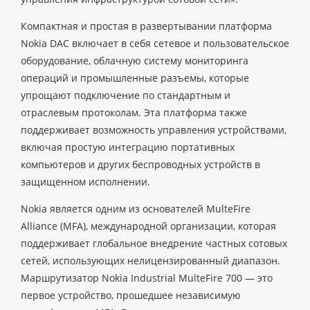
Компактная и простая в развертывании платформа
Nokia DAC включает в себя сетевое и пользовательское
оборудование, облачную систему мониторинга
операций и промышленные разъемы, которые
упрощают подключение по стандартным и
отраслевым протоколам. Эта платформа также
поддерживает возможность управления устройствами,
включая простую интеграцию портативных
компьютеров и других беспроводных устройств в
защищенном исполнении.
Nokia является одним из основателей MulteFire
Alliance (MFA), международной организации, которая
поддерживает глобальное внедрение частных сотовых
сетей, использующих нелицензированный диапазон.
Маршрутизатор Nokia Industrial MulteFire 700 — это
первое устройство, прошедшее независимую