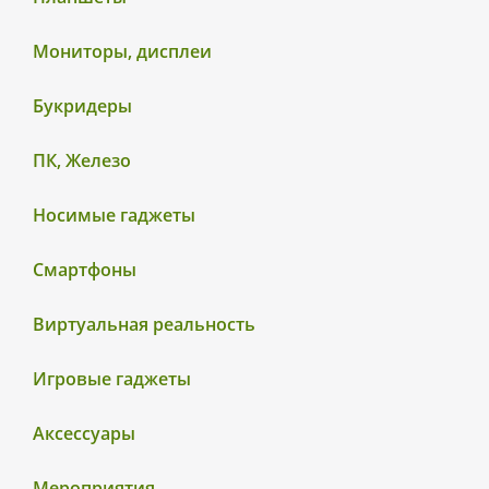
Мониторы, дисплеи
Букридеры
ПК, Железо
Носимые гаджеты
Смартфоны
Виртуальная реальность
Игровые гаджеты
Аксессуары
Мероприятия