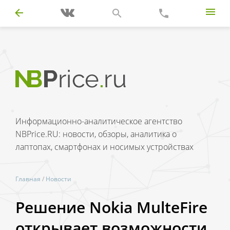
Информационно-аналитическое агентство
NBPrice.RU: новости, обзоры, аналитика о
лаптопах, смартфонах и носимых устройствах
Главная
/
Новости
Решение Nokia MulteFire
открывает возможности