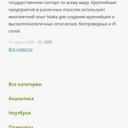
государственном секторе по всему миру. Крупнейшие
предприятия в различных отраслях используют
многолетний опыт Nokia для создания крупнейших и
высокотехнологичных оптических, беспроводных и IP-
сетей.
11 августа 2021
1273
Все новости
Все категории
Аналитика
Ноутбуки
Планшеты