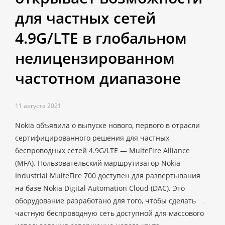
для частных сетей
4.9G/LTE в глобальном
нелицензированном
частотном диапазоне
11 августа 2021
Nokia объявила о выпуске нового, первого в отрасли
сертифицированного решения для частных
беспроводных сетей 4.9G/LTE — MulteFire Alliance
(MFA). Пользовательский маршрутизатор Nokia
Industrial MulteFire 700 доступен для развертывания
на базе Nokia Digital Automation Cloud (DAC). Это
оборудование разработано для того, чтобы сделать
частную беспроводную сеть доступной для массового