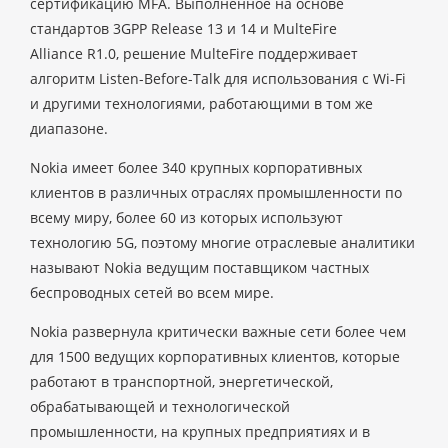
сертификацию MFA. Выполненное на основе
стандартов 3GPP Release 13 и 14 и MulteFire
Alliance R1.0, решение MulteFire поддерживает
алгоритм Listen-Before-Talk для использования с Wi-Fi
и другими технологиями, работающими в том же
диапазоне.
Nokia имеет более 340 крупных корпоративных
клиентов в различных отраслях промышленности по
всему миру, более 60 из которых используют
технологию 5G, поэтому многие отраслевые аналитики
называют Nokia ведущим поставщиком частных
беспроводных сетей во всем мире.
Nokia развернула критически важные сети более чем
для 1500 ведущих корпоративных клиентов, которые
работают в транспортной, энергетической,
обрабатывающей и технологической
промышленности, на крупных предприятиях и в