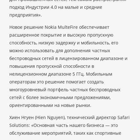
подход Индустрии 4.0 на малые и средние
предприятия».
Новое решение Nokia MulteFire обеспечивает
расширенное покрытие и высокую пропускную
способность, низкую задержку и мобильность, его
можно использовать для дополнения частных
беспроводных сетей в лицензированном диапазоне и
повышения пропускной способности в
нелицензионном диапазоне 5 ГГц. Мобильным
операторам это решение помогает создать
многоуровневый портфель частных беспроводных
сетей с более экономичными предложениями,
ориентированными на новые рынки.
Хиен Нгуен (Hien Nguyen), технический директор Safari
Solutions: «Основная часть нашего бизнеса — это
обслуживание мероприятий, таких как спортивные