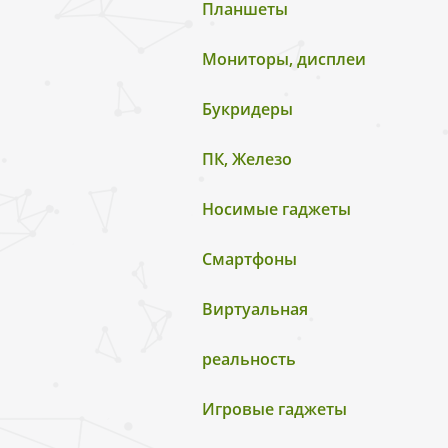
Планшеты
Мониторы, дисплеи
Букридеры
ПК, Железо
Носимые гаджеты
Смартфоны
Виртуальная
реальность
Игровые гаджеты