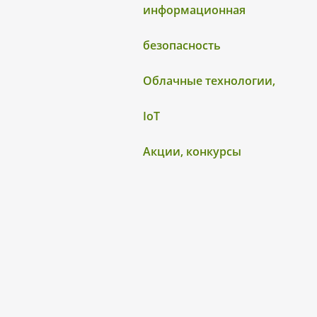
информационная
безопасность
Облачные технологии,
IoT
Акции, конкурсы