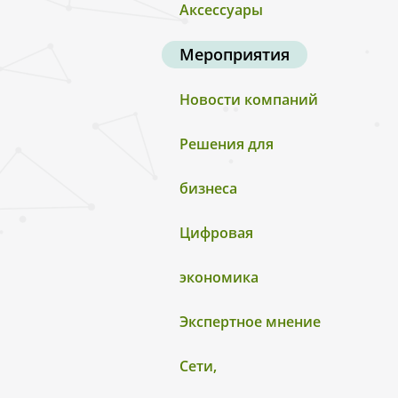
Аксессуары
Мероприятия
Новости компаний
Решения для
бизнеса
Цифровая
экономика
Экспертное мнение
Сети,