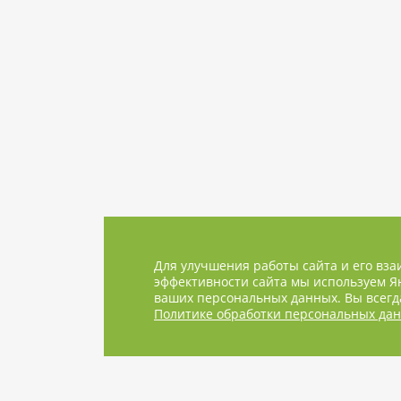
Для улучшения работы сайта и его вза
эффективности сайта мы используем Ян
ваших персональных данных. Вы всегда
Политике обработки персональных да