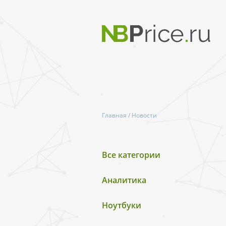
Главная
/
Новости
Все категории
Аналитика
Ноутбуки