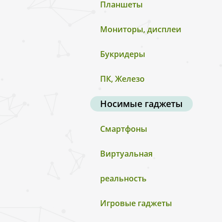
Планшеты
Мониторы, дисплеи
Букридеры
ПК, Железо
Носимые гаджеты
Смартфоны
Виртуальная
реальность
Игровые гаджеты