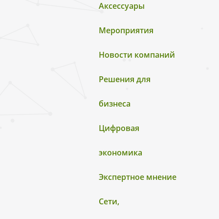
Аксессуары
Мероприятия
Новости компаний
Решения для
бизнеса
Цифровая
экономика
Экспертное мнение
Сети,