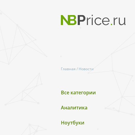
Главная
/
Новости
Все категории
Аналитика
Ноутбуки