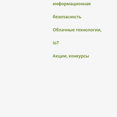
информационная
безопасность
Облачные технологии,
IoT
Акции, конкурсы