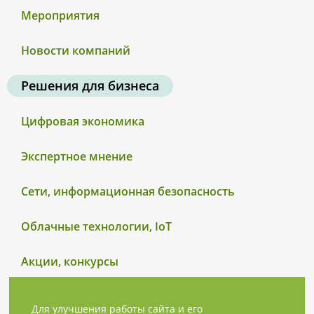
Мероприятия
Новости компаний
Решения для бизнеса
Цифровая экономика
Экспертное мнение
Сети, информационная безопасность
Облачные технологии, IoT
Акции, конкурсы
Для улучшения работы сайта и его