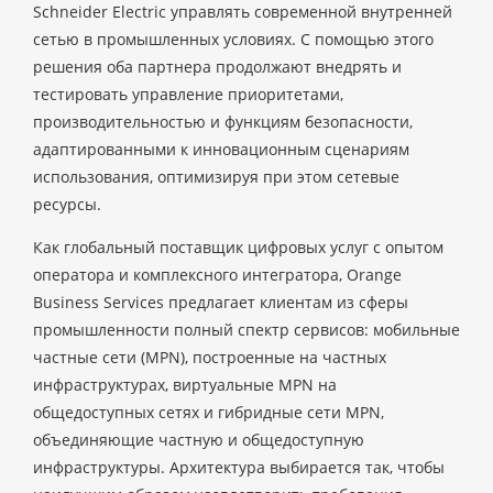
Schneider Electric управлять современной внутренней
сетью в промышленных условиях. С помощью этого
решения оба партнера продолжают внедрять и
тестировать управление приоритетами,
производительностью и функциям безопасности,
адаптированными к инновационным сценариям
использования, оптимизируя при этом сетевые
ресурсы.
Как глобальный поставщик цифровых услуг с опытом
оператора и комплексного интегратора, Orange
Business Services предлагает клиентам из сферы
промышленности полный спектр сервисов: мобильные
частные сети (MPN), построенные на частных
инфраструктурах, виртуальные MPN на
общедоступных сетях и гибридные сети MPN,
объединяющие частную и общедоступную
инфраструктуры. Архитектура выбирается так, чтобы