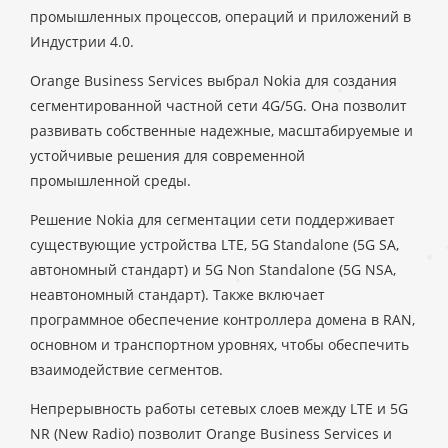
промышленных процессов, операций и приложений в
Индустрии 4.0.
Orange Business Services выбрал Nokia для создания
сегментированной частной сети 4G/5G. Она позволит
развивать собственные надежные, масштабируемые и
устойчивые решения для современной
промышленной среды.
Решение Nokia для сегментации сети поддерживает
существующие устройства LTE, 5G Standalone (5G SA,
автономный стандарт) и 5G Non Standalone (5G NSA,
неавтономный стандарт). Также включает
программное обеспечение контроллера домена в RAN,
основном и транспортном уровнях, чтобы обеспечить
взаимодействие сегментов.
Непрерывность работы сетевых слоев между LTE и 5G
NR (New Radio) позволит Orange Business Services и