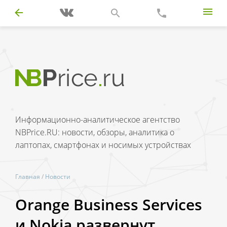
Информационно-аналитическое агентство
NBPrice.RU: новости, обзоры, аналитика о
лаптопах, смартфонах и носимых устройствах
Главная
/
Новости
Orange Business Services
и Nokia развернут