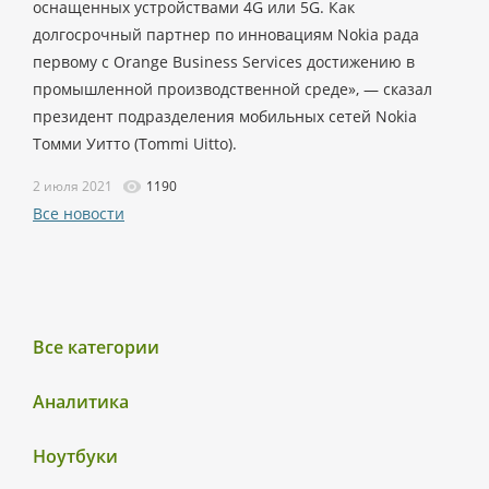
оснащенных устройствами 4G или 5G. Как
долгосрочный партнер по инновациям Nokia рада
первому с Orange Business Services достижению в
промышленной производственной среде», — сказал
президент подразделения мобильных сетей Nokia
Томми Уитто (Tommi Uitto).
2 июля 2021
1190
Все новости
Все категории
Аналитика
Ноутбуки