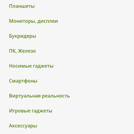
Планшеты
Мониторы, дисплеи
Букридеры
ПК, Железо
Носимые гаджеты
Смартфоны
Виртуальная реальность
Игровые гаджеты
Аксессуары