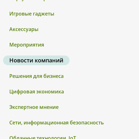
Игровые гаджеты
Аксессуары
Мероприятия
Новости компаний
Решения для бизнеса
Цифровая экономика
Экспертное мнение
Сети, информационная безопасность
Облачные технологии, IoT