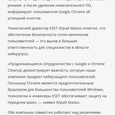
режиме, а после удаления нежелательного ПО,
информирует пользователя Google Chrome об
успешной очистке.
Технический директор ESET Юрай Малко отметил, что
обеспечение безопасности сотен миллионов
пользователей — это вызов и большая
ответственность для специалистов в области
киберугроз.
«Продолжающееся сотрудничество с Google и Chrome
Cleanup демонстрирует важность, которую наши
компании придают киберзащите пользователей.
Поскольку Chrome является предпочтительным
браузером для большинства пользователей Windows,
технологии и инженеры ESET обеспечивают защиту на
переднем крае», — заявил Юрай Малко.
Обе компании совместно работают над решениями