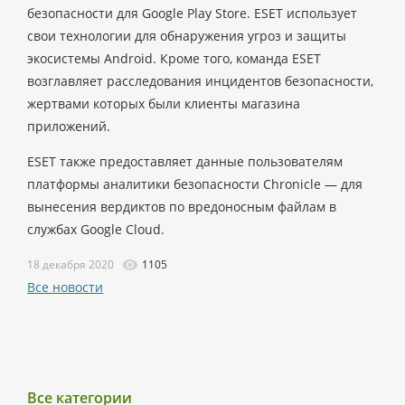
безопасности для Google Play Store. ESET использует
свои технологии для обнаружения угроз и защиты
экосистемы Android. Кроме того, команда ESET
возглавляет расследования инцидентов безопасности,
жертвами которых были клиенты магазина
приложений.
ESET также предоставляет данные пользователям
платформы аналитики безопасности Chronicle — для
вынесения вердиктов по вредоносным файлам в
службах Google Cloud.
18 декабря 2020
1105
Все новости
Все категории