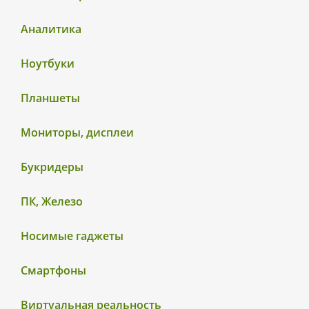
Аналитика
Ноутбуки
Планшеты
Мониторы, дисплеи
Букридеры
ПК, Железо
Носимые гаджеты
Смартфоны
Виртуальная реальность