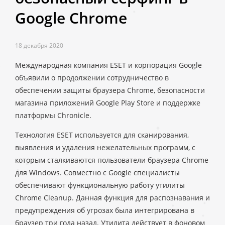
Google Chrome
18 декабря 2020
Международная компания ESET и корпорация Google
объявили о продолжении сотрудничество в
обеспечении защиты браузера Chrome, безопасности
магазина приложений Google Play Store и поддержке
платформы Chronicle.
Технология ESET используется для сканирования,
выявления и удаления нежелательных программ, с
которым сталкиваются пользователи браузера Chrome
для Windows. Совместно с Google специалисты
обеспечивают функциональную работу утилиты
Chrome Cleanup. Данная функция для распознавания и
предупреждения об угрозах была интегрирована в
браузер три года назад. Утилита действует в фоновом